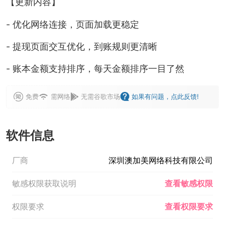
【更新内容】
- 优化网络连接，页面加载更稳定
- 提现页面交互优化，到账规则更清晰
- 账本金额支持排序，每天金额排序一目了然
免费
需网络
无需谷歌市场
如果有问题，点此反馈!
软件信息
厂商
深圳澳加美网络科技有限公司
敏感权限获取说明
查看敏感权限
权限要求
查看权限要求