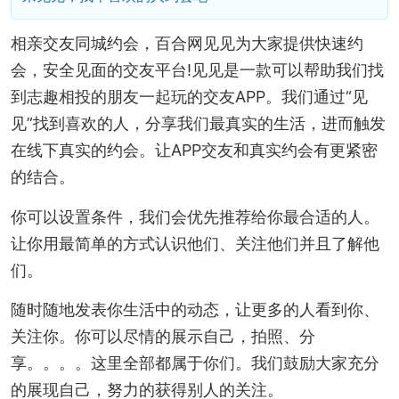
相亲交友同城约会，百合网见见为大家提供快速约
会，安全见面的交友平台!见见是一款可以帮助我们找
到志趣相投的朋友一起玩的交友APP。我们通过“见
见”找到喜欢的人，分享我们最真实的生活，进而触发
在线下真实的约会。让APP交友和真实约会有更紧密
的结合。
你可以设置条件，我们会优先推荐给你最合适的人。
让你用最简单的方式认识他们、关注他们并且了解他
们。
随时随地发表你生活中的动态，让更多的人看到你、
关注你。你可以尽情的展示自己，拍照、分
享。。。。这里全部都属于你们。我们鼓励大家充分
的展现自己，努力的获得别人的关注。