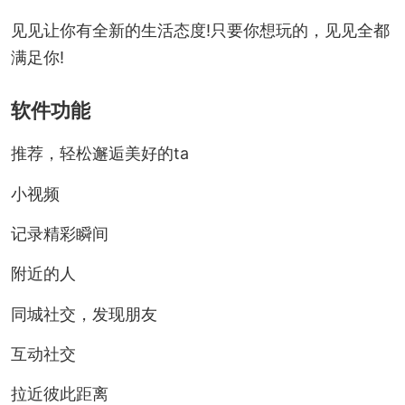
见见让你有全新的生活态度!只要你想玩的，见见全都
满足你!
软件功能
推荐，轻松邂逅美好的ta
小视频
记录精彩瞬间
附近的人
同城社交，发现朋友
互动社交
拉近彼此距离