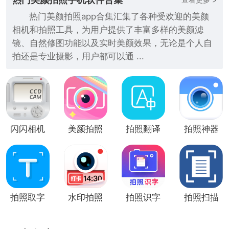
热门美颜拍照app合集汇集了各种受欢迎的美颜
相机和拍照工具，为用户提供了丰富多样的美颜滤
镜、自然修图功能以及实时美颜效果，无论是个人自
拍还是专业摄影，用户都可以通 ...
闪闪相机
美颜拍照
拍照翻译
拍照神器
(美颜拍
相机app
照)
拍照取字
水印拍照
拍照识字
拍照扫描