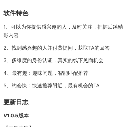
软件特色
1、可以为你提供感兴趣的人，及时关注，把握后续精
彩内容
2、找到感兴趣的人并付费提问，获取TA的回答
3、多维度的身份认证，真实的线下见面机会
4、最有趣：趣味问题，智能匹配推荐
5、约会快：快速推荐附近，最有机会的TA
更新日志
V1.0.5版本