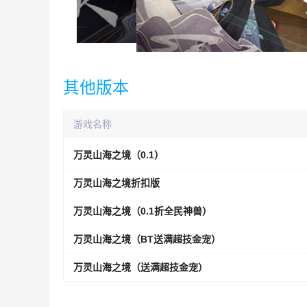
其他版本
游戏名称
万灵山海之境（0.1）
万灵山海之境折扣版
万灵山海之境（0.1折全民神兽）
万灵山海之境（BT送满超技金宠）
万灵山海之境（送满超技金宠）