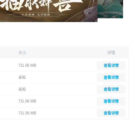
大小
详情
711.06 MB
查看详情
未知
查看详情
未知
查看详情
711.06 MB
查看详情
711.06 MB
查看详情