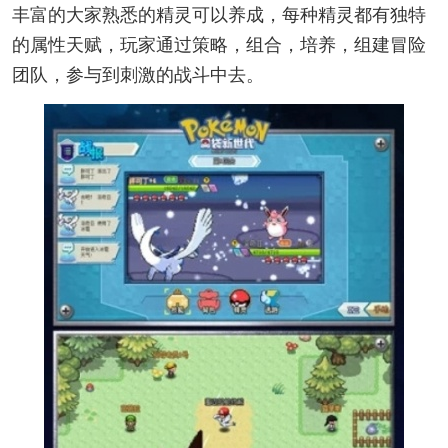
丰富的大家熟悉的精灵可以养成，每种精灵都有独特
的属性天赋，玩家通过策略，组合，培养，组建冒险
团队，参与到刺激的战斗中去。