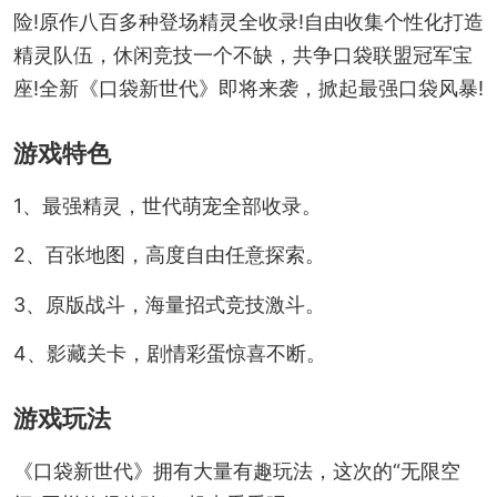
险!原作八百多种登场精灵全收录!自由收集个性化打造
精灵队伍，休闲竞技一个不缺，共争口袋联盟冠军宝
座!全新《口袋新世代》即将来袭，掀起最强口袋风暴!
游戏特色
1、最强精灵，世代萌宠全部收录。
2、百张地图，高度自由任意探索。
3、原版战斗，海量招式竞技激斗。
4、影藏关卡，剧情彩蛋惊喜不断。
游戏玩法
《口袋新世代》拥有大量有趣玩法，这次的“无限空