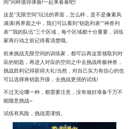
间”同样值得体验!一起来看看吧!
这是“无限空间”玩法的界面，怎么样，是不是像素风
满满!再界面之中，我们可以看到“钥匙列表”“神兽列
表”“我的队伍”三个区域，每个区域都十分重要，训练
家再行动之前记得看清楚哦。
前来挑战无限空间的训练家，都可以再这里领取到对
应的钥匙，再进入对应的空间之中去挑战终极神兽，
挑战胜利记得获得大礼!当然，对自己实力有信心的也
可以选择将钥匙升级，去挑战更强的试练!
不过无论哪一种，都需要注意，没有做好准备千万不
能随意挑战~
试练有风险，挑战需谨慎。