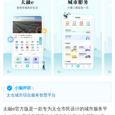
小编评语：
太仓城市综合服务智慧平台
太融e官方版是一款专为太仓市民设计的城市服务平