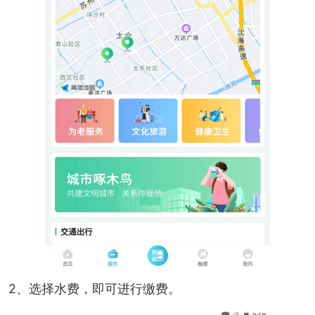
2、选择水费，即可进行缴费。