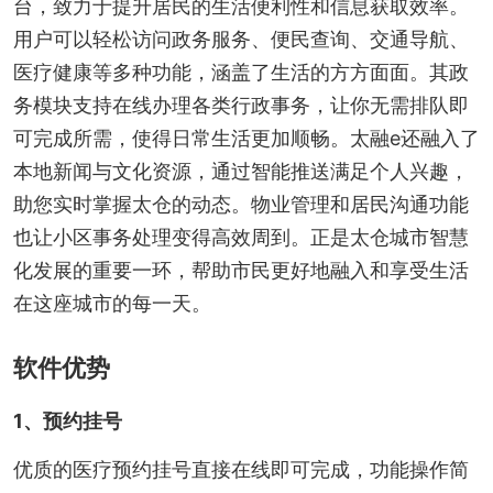
台，致力于提升居民的生活便利性和信息获取效率。
用户可以轻松访问政务服务、便民查询、交通导航、
医疗健康等多种功能，涵盖了生活的方方面面。其政
务模块支持在线办理各类行政事务，让你无需排队即
可完成所需，使得日常生活更加顺畅。太融e还融入了
本地新闻与文化资源，通过智能推送满足个人兴趣，
助您实时掌握太仓的动态。物业管理和居民沟通功能
也让小区事务处理变得高效周到。正是太仓城市智慧
化发展的重要一环，帮助市民更好地融入和享受生活
在这座城市的每一天。
软件优势
1、预约挂号
优质的医疗预约挂号直接在线即可完成，功能操作简