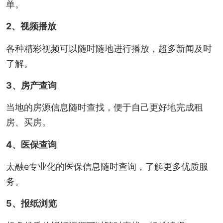
单。
2、视频播放
各种精彩视频可以随时随地进行播放，超多新闻及时
了解。
3、房产查询
当地的房源信息随时查找，便于自己更好地完成租
房、买房。
4、医保查询
太融e专业化的医保信息随时查询，了解更多优质服
务。
5、报纸浏览