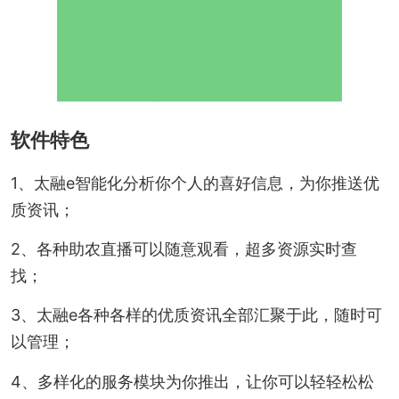
软件特色
1、太融e智能化分析你个人的喜好信息，为你推送优
质资讯；
2、各种助农直播可以随意观看，超多资源实时查
找；
3、太融e各种各样的优质资讯全部汇聚于此，随时可
以管理；
4、多样化的服务模块为你推出，让你可以轻轻松松