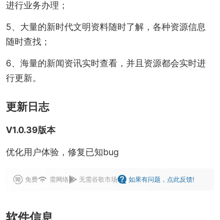
进行业务办理；
5、大量的新时代文明资料随时了解，各种资源信息
随时查找；
6、海量的新闻资讯实时查看，并且资源都会实时进
行更新。
更新日志
V1.0.39版本
优化用户体验，修复已知bug
免费
需网络
无需谷歌市场
如果有问题，点此反馈!
软件信息