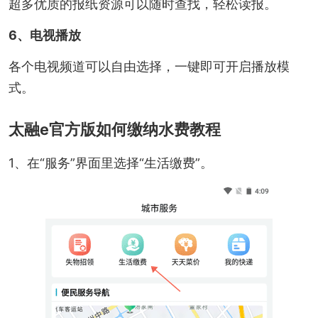
超多优质的报纸资源可以随时查找，轻松读报。
6、电视播放
各个电视频道可以自由选择，一键即可开启播放模
式。
太融e官方版如何缴纳水费教程
1、在“服务”界面里选择“生活缴费”。