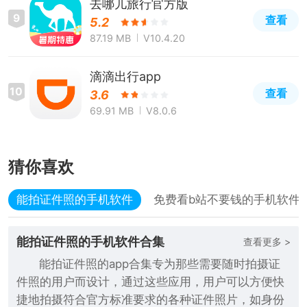
去哪儿旅行官方版
9
查看
5.2
87.19 MB
V10.4.20
滴滴出行app
10
查看
3.6
69.91 MB
V8.0.6
猜你喜欢
能拍证件照的手机软件
免费看b站不要钱的手机软件
能拍证件照的手机软件合集
查看更多 >
能拍证件照的app合集专为那些需要随时拍摄证
件照的用户而设计，通过这些应用，用户可以方便快
捷地拍摄符合官方标准要求的各种证件照片，如身份