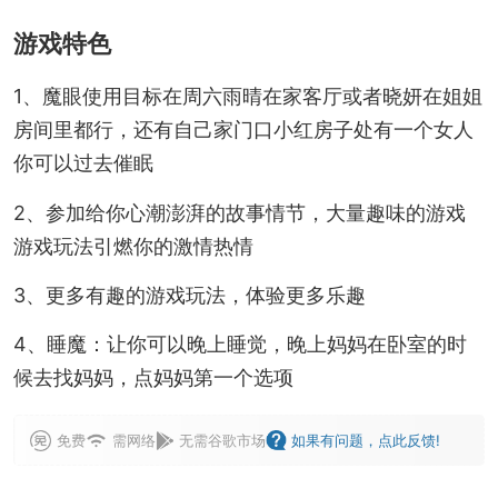
游戏特色
1、魔眼使用目标在周六雨晴在家客厅或者晓妍在姐姐
房间里都行，还有自己家门口小红房子处有一个女人
你可以过去催眠
2、参加给你心潮澎湃的故事情节，大量趣味的游戏
游戏玩法引燃你的激情热情
3、更多有趣的游戏玩法，体验更多乐趣
4、睡魔：让你可以晚上睡觉，晚上妈妈在卧室的时
候去找妈妈，点妈妈第一个选项
免费
需网络
无需谷歌市场
如果有问题，点此反馈!