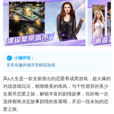
小编评语：
非常有趣的城市管模拟游戏
风s人生是一款全新推出的恋爱养成类游戏，超火爆的
对战游戏玩法，精致唯美的画风，与个性迥异的美少
女展开恋爱之旅，解锁丰富的剧情故事，你的每一次
选择都将决定故事剧情的发展哦，开启一段未知的恋
爱之旅。