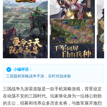
小编评语：
三国题材策略战争手游，实时对战体验
三国战争九游渠道版是一款手机策略游戏，背景设定
在动荡不安的三国时代。玩家将化身为一位雄心勃勃
的主公，招募和培养众多历史名将，与敌军展开激烈