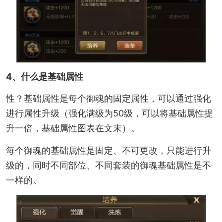
4、什么是基础属性
性？基础属性是每个御魂的固定属性，可以通过强化
进行属性升级（强化满级为50级，可以将基础属性提
升一倍，基础属性图表在文末）。
每个御魂的基础属性是固定、不可更改，只能进行升
级的，同时不同部位、不同套装的御魂基础属性是不
一样的。