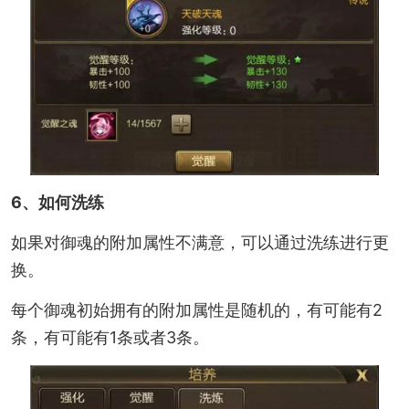
6、如何洗练
如果对御魂的附加属性不满意，可以通过洗练进行更
换。
每个御魂初始拥有的附加属性是随机的，有可能有2
条，有可能有1条或者3条。