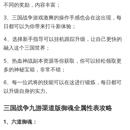
不同的奖励，内容丰富；
3、三国战争游戏激爽的操作手感也会在这出现，每
日都可以为你带来打斗新体验；
4、选择新手指导可以挂机跟踪升级，让自己更快的
融入这个三国世界；
5、热血神战副本资源等你获取，你可以轻松领取更
多的神秘宝箱，非常不错；
6、每一位武将的技能可以在这进行锻炼，每日都可
以升级自身的实力。
三国战争九游渠道版御魂全属性表攻略
1、六道御魂：