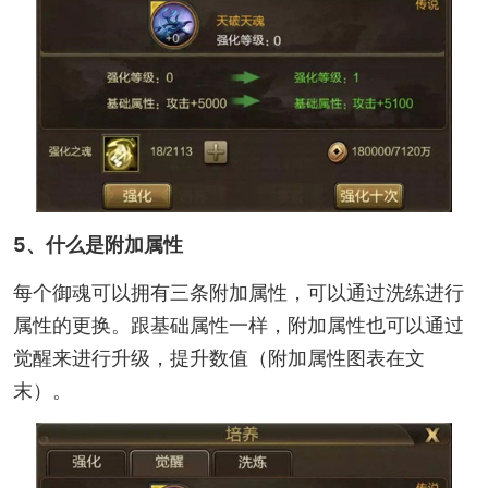
5、什么是附加属性
每个御魂可以拥有三条附加属性，可以通过洗练进行
属性的更换。跟基础属性一样，附加属性也可以通过
觉醒来进行升级，提升数值（附加属性图表在文
末）。