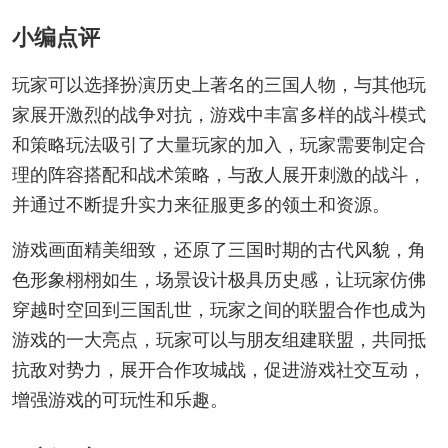
小编点评
玩家可以选择扮演历史上著名的三国人物，与其他玩
家展开激烈的战争对抗，游戏中丰富多样的战斗模式
和策略玩法吸引了大量玩家的加入，玩家需要制定合
理的阵容搭配和战术策略，与敌人展开刺激的战斗，
并通过不断提升实力来征服更多的领土和资源。
游戏画面精美细致，还原了三国时期的古代风貌，角
色形象栩栩如生，场景设计极具历史感，让玩家仿佛
穿越时空回到三国乱世，玩家之间的联盟合作也成为
游戏的一大亮点，玩家可以与朋友组建联盟，共同抵
抗敌对势力，展开合作攻城战，促进游戏社交互动，
增强游戏的可玩性和乐趣。