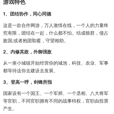
游戏特色
1、团结协作，同心同德
这是一款合作网游，万人激情在线，一个人的力量终
究有限，团结在一起，什么都不怕。结成狼群，侵占
敌国;或者抱团取暖，守望相助。
2、内修其政，外御强敌
从一座小城镇开始经营你的城池，科技、农业、军事
都等待这你去建设去发展。
3、登高一呼，剑锋所指
国家设有一个国王、一个军师、一个丞相、八大将军
等官职，不同官职拥有不同的战事特权，官职由投票
产生。