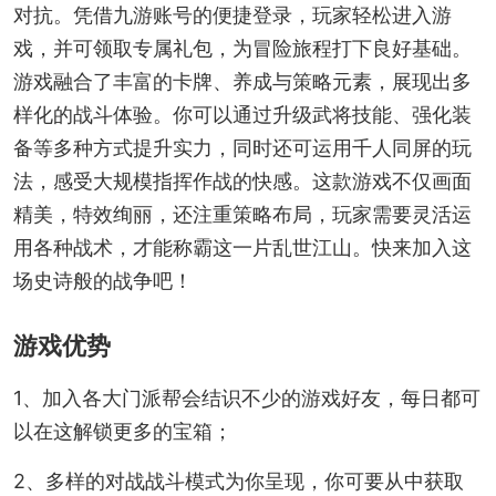
对抗。凭借九游账号的便捷登录，玩家轻松进入游
戏，并可领取专属礼包，为冒险旅程打下良好基础。
游戏融合了丰富的卡牌、养成与策略元素，展现出多
样化的战斗体验。你可以通过升级武将技能、强化装
备等多种方式提升实力，同时还可运用千人同屏的玩
法，感受大规模指挥作战的快感。这款游戏不仅画面
精美，特效绚丽，还注重策略布局，玩家需要灵活运
用各种战术，才能称霸这一片乱世江山。快来加入这
场史诗般的战争吧！
游戏优势
1、加入各大门派帮会结识不少的游戏好友，每日都可
以在这解锁更多的宝箱；
2、多样的对战战斗模式为你呈现，你可要从中获取