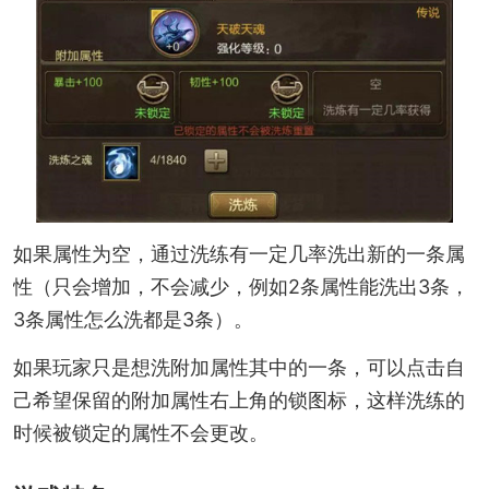
如果属性为空，通过洗练有一定几率洗出新的一条属
性（只会增加，不会减少，例如2条属性能洗出3条，
3条属性怎么洗都是3条）。
如果玩家只是想洗附加属性其中的一条，可以点击自
己希望保留的附加属性右上角的锁图标，这样洗练的
时候被锁定的属性不会更改。