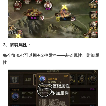
3、御魂属性：
每个御魂都可以拥有2种属性——基础属性、附加属
性