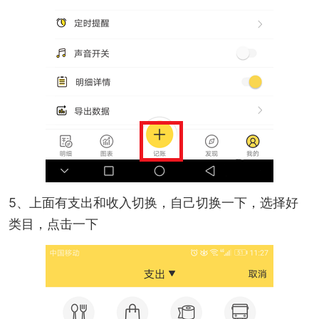
5、上面有支出和收入切换，自己切换一下，选择好
类目，点击一下