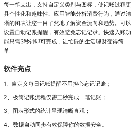
每一笔支出，支持自定义类别与图标，使记账过程更
具个性化和趣味性。应用智能分析消费行为，通过清
晰的图表让您一目了然地了解资金流向和趋势。可以
设置自动记账提醒，有效避免忘记记录。快速入账功
能只需3秒钟即可完成，让忙碌的生活理财变得简
单。
软件亮点
1、自定义每日记账提醒不用担心忘记记账；
2、极简记账流程仅需三秒完成一笔记账；
3、图表形式的统计呈现清晰直观；
4、数据自动同步有效保障你的数据安全。