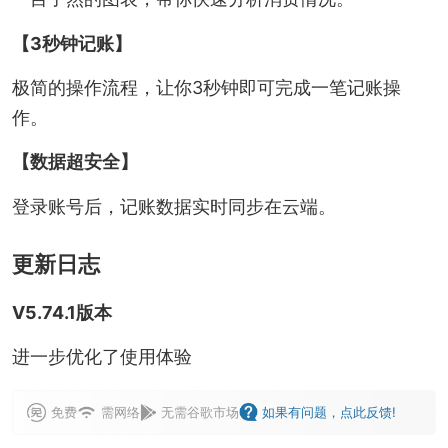
【3秒钟记账】
极简的操作流程，让你3秒钟即可完成一笔记账操
作。
【数据超安全】
登录账号后，记账数据实时同步在云端。
更新日志
V5.74.1版本
进一步优化了使用体验
免费
需网络
无需谷歌市场
如果有问题，点此反馈!