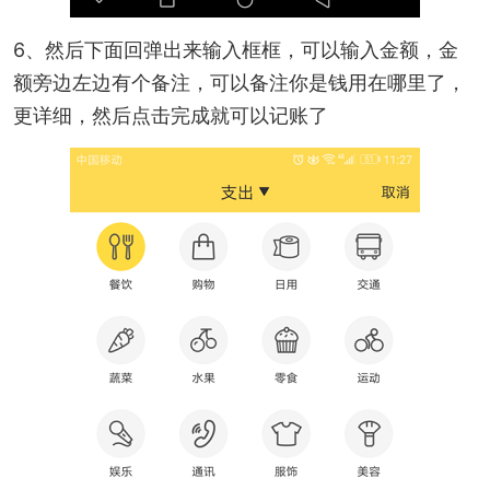
6、然后下面回弹出来输入框框，可以输入金额，金
额旁边左边有个备注，可以备注你是钱用在哪里了，
更详细，然后点击完成就可以记账了