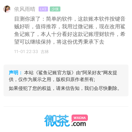
依风雨晴
LV2
少侠
目测你滚了：简单的软件，这款账本软件按键音
贼好听，值得推荐，我用过微记账，现在改用鲨
鱼记账了，本人十分看好这款记账理财软件，希
望可以继续保持，将这份优秀秉承下去
11-01 22:33
吉林
声明：
本站《鲨鱼记账官方版》由"阿呆好友"网友提
供，仅作为展示之用，版权归原作者所有;
如果侵犯了您的权益，请来信告知，我们会尽快删除。