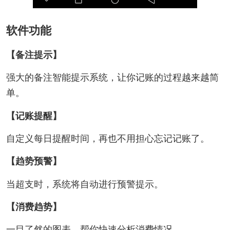
软件功能
【备注提示】
强大的备注智能提示系统，让你记账的过程越来越简
单。
【记账提醒】
自定义每日提醒时间，再也不用担心忘记记账了。
【趋势预警】
当超支时，系统将自动进行预警提示。
【消费趋势】
一目了然的图表，帮你快速分析消费情况。