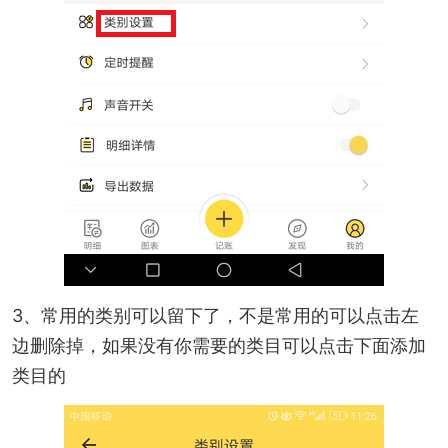
3、常用的类别可以留下了，不是常用的可以点击左
边删除掉，如果没有你需要的类目可以点击下面添加
类目的