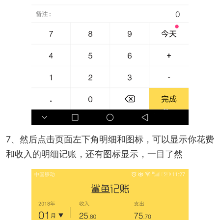
7、然后点击页面左下角明细和图标，可以显示你花费
和收入的明细记账，还有图标显示，一目了然