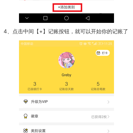
4、点击中间【+】记账按钮，就可以开始你的记账了