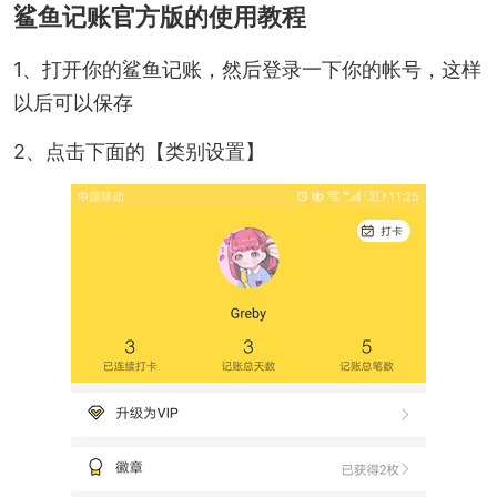
鲨鱼记账官方版的使用教程
1、打开你的鲨鱼记账，然后登录一下你的帐号，这样
以后可以保存
2、点击下面的【类别设置】