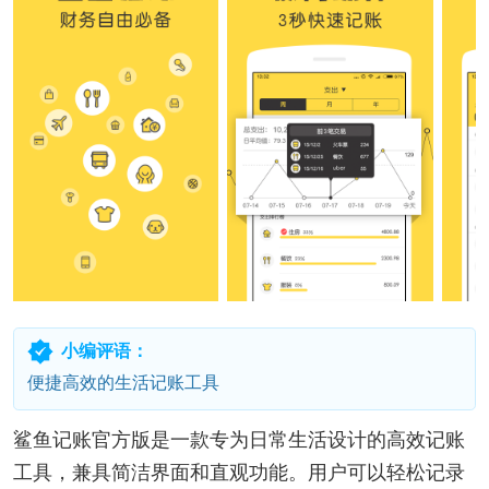
小编评语：
便捷高效的生活记账工具
鲨鱼记账官方版是一款专为日常生活设计的高效记账
工具，兼具简洁界面和直观功能。用户可以轻松记录