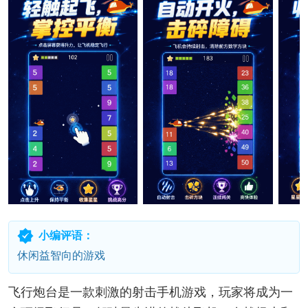
小编评语：
休闲益智向的游戏
飞行炮台是一款刺激的射击手机游戏，玩家将成为一