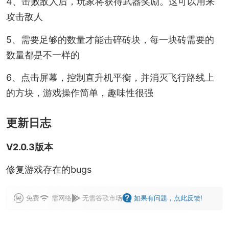
4、击败敌人后，玩家将获得武器奖励。这可以用来
攻击敌人
5、需要足够的数量才能击碎砖块，每一块砖需要的
数量都是不一样的
6、点击屏幕，控制直升机平衡，并消灭飞行路线上
的方块，游戏操作简单，趣味性很强
更新日志
V2.0.3版本
修复游戏存在的bugs
免费
需网络
无需谷歌市场
如果有问题，点此反馈!