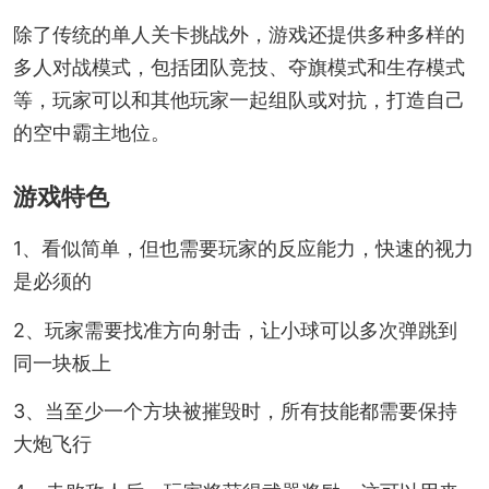
除了传统的单人关卡挑战外，游戏还提供多种多样的
多人对战模式，包括团队竞技、夺旗模式和生存模式
等，玩家可以和其他玩家一起组队或对抗，打造自己
的空中霸主地位。
游戏特色
1、看似简单，但也需要玩家的反应能力，快速的视力
是必须的
2、玩家需要找准方向射击，让小球可以多次弹跳到
同一块板上
3、当至少一个方块被摧毁时，所有技能都需要保持
大炮飞行