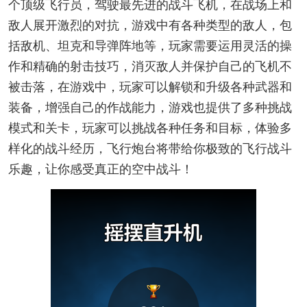
个顶级飞行员，驾驶最先进的战斗飞机，在战场上和
敌人展开激烈的对抗，游戏中有各种类型的敌人，包
括敌机、坦克和导弹阵地等，玩家需要运用灵活的操
作和精确的射击技巧，消灭敌人并保护自己的飞机不
被击落，在游戏中，玩家可以解锁和升级各种武器和
装备，增强自己的作战能力，游戏也提供了多种挑战
模式和关卡，玩家可以挑战各种任务和目标，体验多
样化的战斗经历，飞行炮台将带给你极致的飞行战斗
乐趣，让你感受真正的空中战斗！