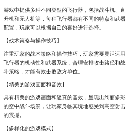
游戏中提供多种不同类型的飞行器，包括战斗机、直
升机和无人机等，每种飞行器都有不同的特点和武器
配置，玩家可以根据自己的喜好进行选择。
【战术策略与操作技巧】
注重玩家的战术策略和操作技巧，玩家需要灵活运用
飞行器的机动性和武器系统，合理安排攻击路径和战
斗策略，才能有效击败敌方单位。
【精美的游戏画面和音效】
具有精美的游戏画面和逼真的音效，呈现出绚丽多彩
的空中战斗场景，让玩家身临其境地感受到高空射击
的震撼。
【多样化的游戏模式】