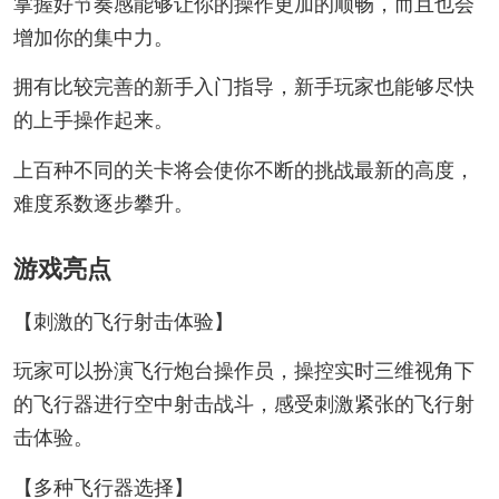
掌握好节奏感能够让你的操作更加的顺畅，而且也会
增加你的集中力。
拥有比较完善的新手入门指导，新手玩家也能够尽快
的上手操作起来。
上百种不同的关卡将会使你不断的挑战最新的高度，
难度系数逐步攀升。
游戏亮点
【刺激的飞行射击体验】
玩家可以扮演飞行炮台操作员，操控实时三维视角下
的飞行器进行空中射击战斗，感受刺激紧张的飞行射
击体验。
【多种飞行器选择】