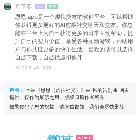
月下客
LV6
盟主
恩恩 app是一个虚拟交友的软件平台，可以帮助
你获得更多更好的AI虚拟社交聊天和交友。你总
能在平台上为自己获得更多的日常互动帮助，提
升自己的智力价值，享受各种互动游戏，帮助用
户与你共度更多的快乐生活。喜欢的话可以选择
自己下载，自己找虚拟伙伴
11-02 11:46
河南
声明：
本站《恩恩（虚拟社交）》由"风的告别曲"网友
提供，仅作为展示之用，版权归原作者所有;
如果侵犯了您的权益，请来信告知，我们会尽快删除。