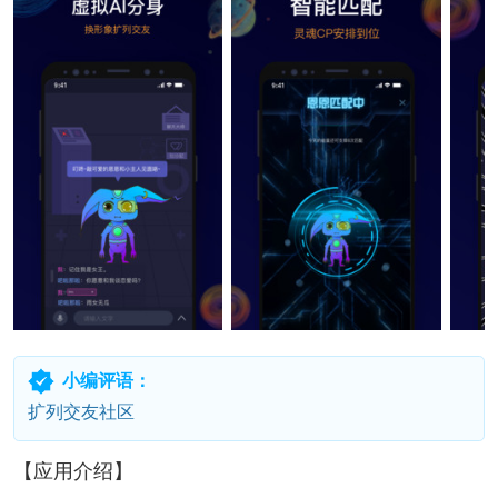
小编评语：
扩列交友社区
【应用介绍】