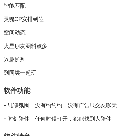
智能匹配
灵魂CP安排到位
空间动态
火星朋友圈料点多
兴趣扩列
到同类一起玩
软件功能
- 纯净氛围：没有约约约，没有广告只交友聊天
- 时刻陪伴：任何时候打开，都能找到人陪伴