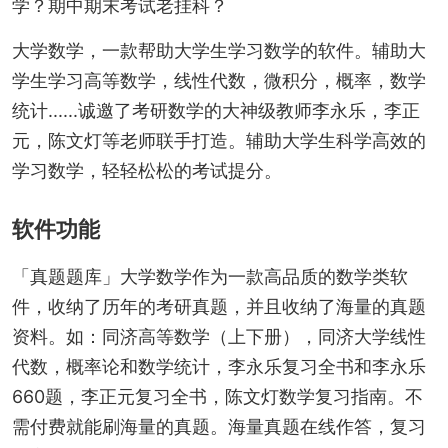
学？期中期末考试老挂科？
大学数学，一款帮助大学生学习数学的软件。辅助大
学生学习高等数学，线性代数，微积分，概率，数学
统计......诚邀了考研数学的大神级教师李永乐，李正
元，陈文灯等老师联手打造。辅助大学生科学高效的
学习数学，轻轻松松的考试提分。
软件功能
「真题题库」大学数学作为一款高品质的数学类软
件，收纳了历年的考研真题，并且收纳了海量的真题
资料。如：同济高等数学（上下册），同济大学线性
代数，概率论和数学统计，李永乐复习全书和李永乐
660题，李正元复习全书，陈文灯数学复习指南。不
需付费就能刷海量的真题。海量真题在线作答，复习