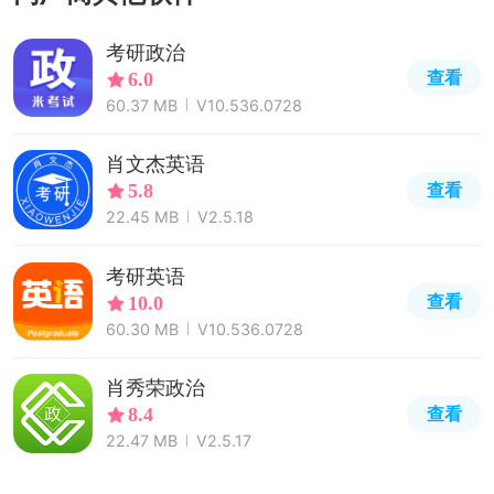
考研政治
查看
6.0
60.37 MB
V10.536.0728
肖文杰英语
查看
5.8
22.45 MB
V2.5.18
考研英语
查看
10.0
60.30 MB
V10.536.0728
肖秀荣政治
查看
8.4
22.47 MB
V2.5.17