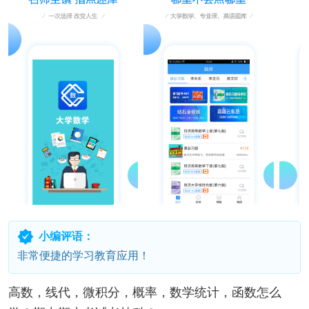
小编评语：
非常便捷的学习教育应用！
高数，线代，微积分，概率，数学统计，函数怎么