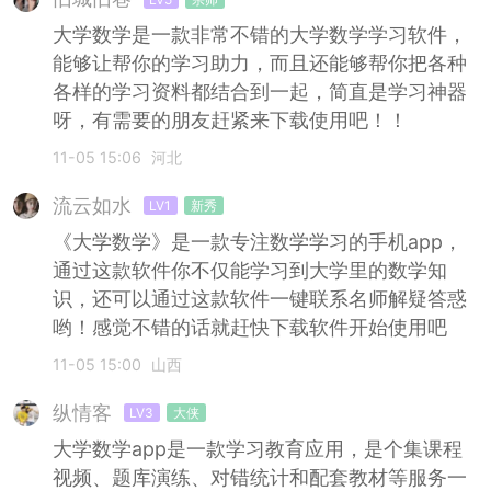
大学数学是一款非常不错的大学数学学习软件，
能够让帮你的学习助力，而且还能够帮你把各种
各样的学习资料都结合到一起，简直是学习神器
呀，有需要的朋友赶紧来下载使用吧！！
11-05 15:06
河北
流云如水
LV1
新秀
《大学数学》是一款专注数学学习的手机app，
通过这款软件你不仅能学习到大学里的数学知
识，还可以通过这款软件一键联系名师解疑答惑
哟！感觉不错的话就赶快下载软件开始使用吧
11-05 15:00
山西
纵情客
LV3
大侠
大学数学app是一款学习教育应用，是个集课程
视频、题库演练、对错统计和配套教材等服务一