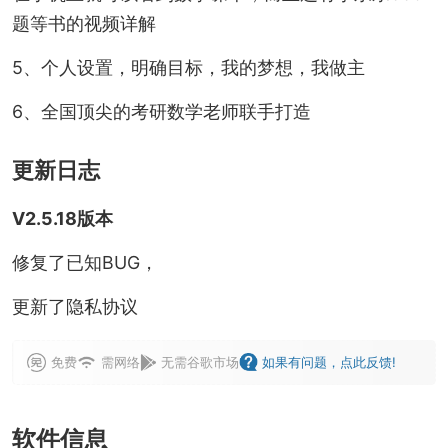
题等书的视频详解
5、个人设置，明确目标，我的梦想，我做主
6、全国顶尖的考研数学老师联手打造
更新日志
V2.5.18版本
修复了已知BUG，
更新了隐私协议
免费
需网络
无需谷歌市场
如果有问题，点此反馈!
软件信息