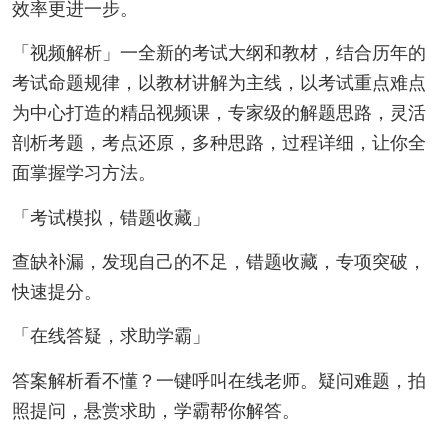
效率更进一步。
「视频解析」一全新的考试大纲和教材，结合历年的
考试命题规律，以教材讲解为主线，以考试重点难点
为中心打造的精品视频课，专家级的解题思路，灵活
剖析考题，考点还原，多种思路，过程详细，让你全
面掌握学习方法。
「考试模拟，错题收藏」
查缺补漏，发现自己的不足，错题收藏，专项突破，
快速提分。
「在线答疑，求助学霸」
答案解析看不懂？一键呼叫在线老师。疑问难题，拍
照提问，悬赏求助，学霸帮你解答。