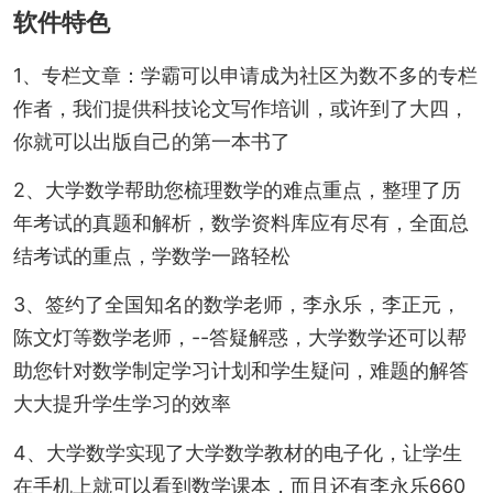
软件特色
1、专栏文章：学霸可以申请成为社区为数不多的专栏
作者，我们提供科技论文写作培训，或许到了大四，
你就可以出版自己的第一本书了
2、大学数学帮助您梳理数学的难点重点，整理了历
年考试的真题和解析，数学资料库应有尽有，全面总
结考试的重点，学数学一路轻松
3、签约了全国知名的数学老师，李永乐，李正元，
陈文灯等数学老师，--答疑解惑，大学数学还可以帮
助您针对数学制定学习计划和学生疑问，难题的解答
大大提升学生学习的效率
4、大学数学实现了大学数学教材的电子化，让学生
在手机上就可以看到数学课本，而且还有李永乐660