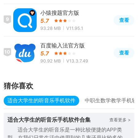
小猿搜题官方版
9
查看
5.7
93.28 MB
V11.95.1
百度输入法官方版
10
查看
5.7
90.92 MB
V13.3.7.49
猜你喜欢
适合大学生的听音乐手机软件
中职生数学教学手机软
适合大学生的听音乐手机软件合集
查看更多 >
适合大学生的听音乐是一种比较便捷的APP类
型，在我们日常生活中使用到的几率还是比较多的，