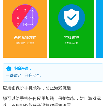
小编评语：
一键锁定，开启安全。
应用锁保护手机隐私，防止游戏沉迷！
锁可以给手机任何应用加锁，保护隐私，防止游戏沉
迷，不用担心熊孩子误操作手机设置。