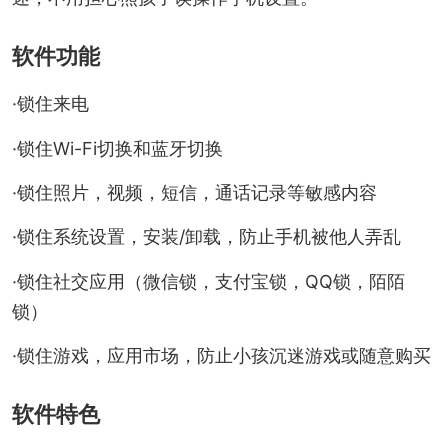
软件功能
·锁住来电
·锁住Wi-Fi切换和蓝牙切换
·锁住照片，视频，短信，通话记录等敏感内容
·锁住系统设置，安装/卸载，防止手机被他人弄乱
·锁住社交应用（微信锁，支付宝锁，QQ锁，陌陌
锁）
·锁住游戏，应用市场，防止小孩沉迷游戏或随意购买
软件特色