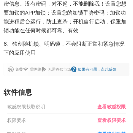
密信息。没有密码，对不起，不能删除我！设置您想
要加锁的APP加锁；设置您的加锁手势密码；加锁功
能进程后台运行，防止查杀；开机自行启动，保重加
锁功能在任何时候都可靠、有效
6、独创随机锁、明码锁，不会阻断正常和紧急情况
下的应用使用
免费
需网络
无需谷歌市场
如果有问题，点此反馈!
软件信息
敏感权限获取说明
查看敏感权限
权限要求
查看权限要求