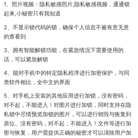
1、照片视频：隐私敏感照片,隐私敏感视频，通通锁
起来,小秘密只有我知道
2、不显示锁代码的锁，确保个人信息不被有意无意
的查看到
3、拥有智能解锁功能，在紧急情况下需要使用的
话，可以紧急解锁
4、能对手机中的特定隐私程序进行加密保护，与同
类软件相比，全中文的界面
5、对手机上安装的其他应用进行加锁，没有密码，
对不起，不能进入！对图片进行加锁，同时支持在隐
私锁中尽情预览加锁的图片，可以进行销毁与恢复到
原位。没有密码，对不起，不能进入！文件等进行加
密与恢复，用户需提供正确的秘密才可以清除用户加