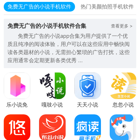
免费无广告的小说手机软件
热门美颜拍照手机软件
免费无广告的小说手机软件合集
查看更多 >
免费无广告的小说app合集为用户提供了一个优
质且纯净的阅读体验，用户可以在这些应用中畅快阅
读各类题材的小说，无需担心繁琐的广告打扰，这些
应用通常会定期更新各类优秀 ...
乐小说免
嘎吱小说
天天小说
忽忽小说
费小说