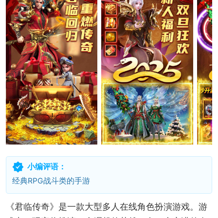
小编评语：
经典RPG战斗类的手游
《君临传奇》是一款大型多人在线角色扮演游戏。游