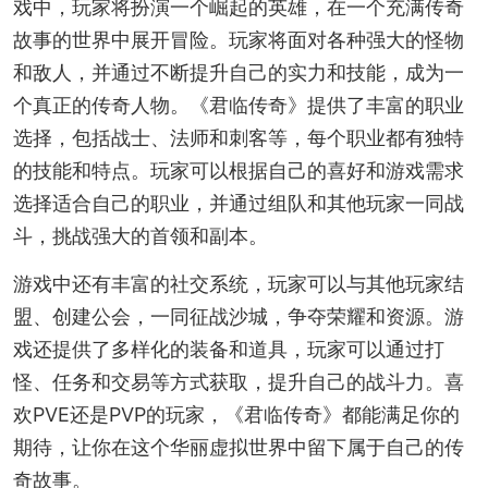
戏中，玩家将扮演一个崛起的英雄，在一个充满传奇
故事的世界中展开冒险。玩家将面对各种强大的怪物
和敌人，并通过不断提升自己的实力和技能，成为一
个真正的传奇人物。《君临传奇》提供了丰富的职业
选择，包括战士、法师和刺客等，每个职业都有独特
的技能和特点。玩家可以根据自己的喜好和游戏需求
选择适合自己的职业，并通过组队和其他玩家一同战
斗，挑战强大的首领和副本。
游戏中还有丰富的社交系统，玩家可以与其他玩家结
盟、创建公会，一同征战沙城，争夺荣耀和资源。游
戏还提供了多样化的装备和道具，玩家可以通过打
怪、任务和交易等方式获取，提升自己的战斗力。喜
欢PVE还是PVP的玩家，《君临传奇》都能满足你的
期待，让你在这个华丽虚拟世界中留下属于自己的传
奇故事。