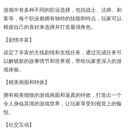
游戏中有多种不同的职业选择，包括战士、法师、刺
客等，每个职业都拥有独特的技能和特点，玩家可以
根据自己的喜好来选择并打造最强角色。
【剧情丰富】
设定了丰富的主线剧情和支线任务，通过完成任务可
以解锁新的故事情节和世界观，带给玩家更深入的游
戏体验。
【精美画面和特效】
拥有精美细致的游戏画面和逼真的特效，打造出一个
令人身临其境的游戏世界，让玩家享受到视觉上的愉
悦。
【社交互动】