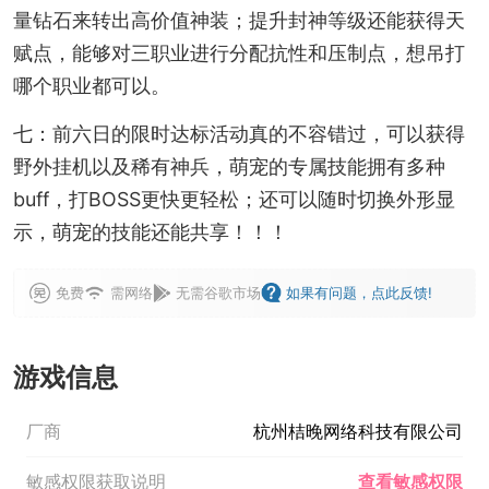
量钻石来转出高价值神装；提升封神等级还能获得天
赋点，能够对三职业进行分配抗性和压制点，想吊打
哪个职业都可以。
七：前六日的限时达标活动真的不容错过，可以获得
野外挂机以及稀有神兵，萌宠的专属技能拥有多种
buff，打BOSS更快更轻松；还可以随时切换外形显
示，萌宠的技能还能共享！！！
免费
需网络
无需谷歌市场
如果有问题，点此反馈!
游戏信息
厂商
杭州桔晚网络科技有限公司
敏感权限获取说明
查看敏感权限