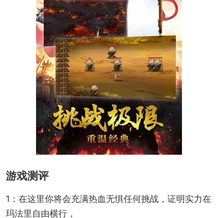
游戏测评
1：在这里你将会充满热血无惧任何挑战，证明实力在
玛法里自由横行，