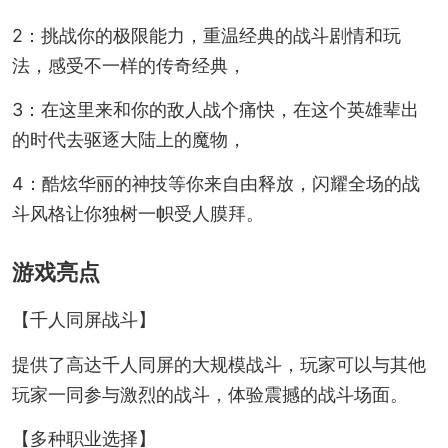
2：挑战你的极限能力，重温经典的战斗剧情和玩
法，感受不一样的传奇经典，
3：在这里来和你的敌人战个痛快，在这个英雄辈出
的时代去驱逐大陆上的魔物，
4：酷炫华丽的神技等你来自由释放，闪耀全场的战
斗风格让你独树一帜受人膜拜。
游戏亮点
【千人同屏战斗】
提供了高达千人同屏的大规模战斗，玩家可以与其他
玩家一同参与激烈的战斗，体验震撼的战斗场面。
【多种职业选择】