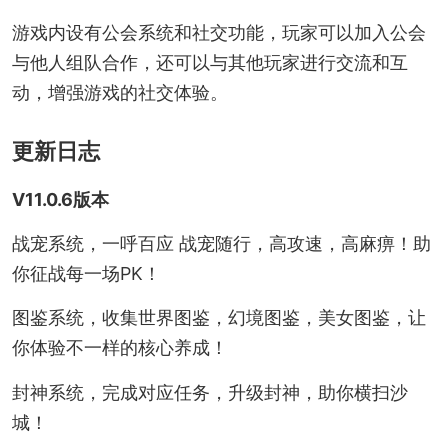
游戏内设有公会系统和社交功能，玩家可以加入公会
与他人组队合作，还可以与其他玩家进行交流和互
动，增强游戏的社交体验。
更新日志
V11.0.6版本
战宠系统，一呼百应 战宠随行，高攻速，高麻痹！助
你征战每一场PK！
图鉴系统，收集世界图鉴，幻境图鉴，美女图鉴，让
你体验不一样的核心养成！
封神系统，完成对应任务，升级封神，助你横扫沙
城！