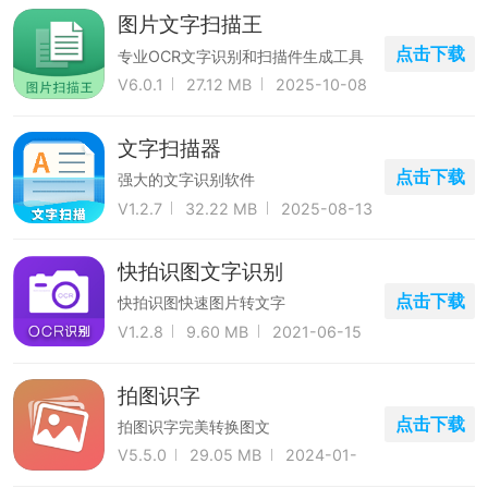
图片文字扫描王
点击下载
专业OCR文字识别和扫描件生成工具
V6.0.1
27.12 MB
2025-10-08
文字扫描器
点击下载
强大的文字识别软件
V1.2.7
32.22 MB
2025-08-13
快拍识图文字识别
点击下载
快拍识图快速图片转文字
V1.2.8
9.60 MB
2021-06-15
拍图识字
点击下载
拍图识字完美转换图文
V5.5.0
29.05 MB
2024-01-
06