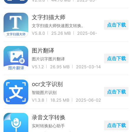
28
文字扫描大师
点击下载
文字扫描大师快速图文转换。
V5.8.0
25.26 MB
2025-06-
16
图片翻译
点击下载
图片识字图片翻译
V5.1.2
26.95 MB
2025-03-14
ocr文字识别
点击下载
智能图片识别
V1.3.8
18.25 MB
2025-06-02
录音文字转换
点击下载
实时转换贴心助手