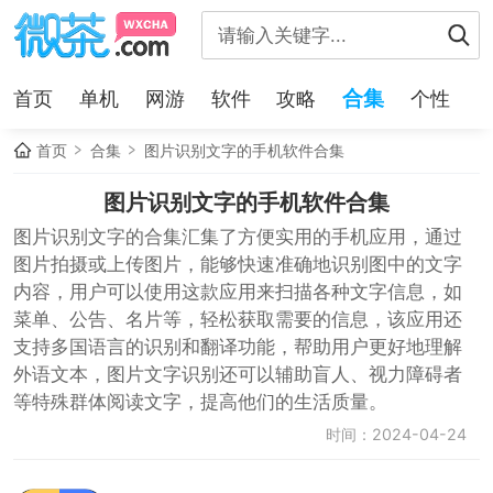
合集
首页
单机
网游
软件
攻略
个性
首页
合集
图片识别文字的手机软件合集
图片识别文字的手机软件合集
图片识别文字的合集汇集了方便实用的手机应用，通过
图片拍摄或上传图片，能够快速准确地识别图中的文字
内容，用户可以使用这款应用来扫描各种文字信息，如
菜单、公告、名片等，轻松获取需要的信息，该应用还
支持多国语言的识别和翻译功能，帮助用户更好地理解
外语文本，图片文字识别还可以辅助盲人、视力障碍者
等特殊群体阅读文字，提高他们的生活质量。
时间：2024-04-24