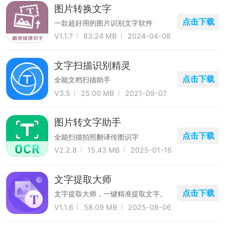
图片转换文字
点击下载
一款超好用的图片识别文字软件
V1.1.7
83.24 MB
2024-04-08
文字扫描识别精灵
点击下载
全能文档扫描助手
V3.5
25.00 MB
2021-09-07
图片转文字助手
点击下载
全能扫描拍照翻译传图识字
V2.2.8
15.43 MB
2025-01-16
文字提取大师
点击下载
文字提取大师，一键精准提取文字。
V1.1.6
58.09 MB
2025-08-06