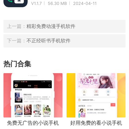
V1.1.7
56.30 MB
2024-04-11
上一篇：
精彩免费动漫手机软件
下一篇：
不正经听书手机软件
热门合集
免费无广告的小说手机
好用免费的看小说手机