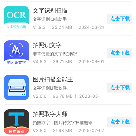
文字识别扫描
点击下载
文字识别扫描助手
V1.9.3
25.24 MB
2024-03-21
拍照识文字
点击下载
非常便捷的文字识别软件
V4.5.3
26.71 MB
2025-06-01
图片扫描全能王
点击下载
文字识别提取软件。
V2.6.6
96.78 MB
2023-03-
25
拍照取字大师
点击下载
拍照取字，图片转文字扫描翻译
V2.8.0
31.98 MB
2025-07-07