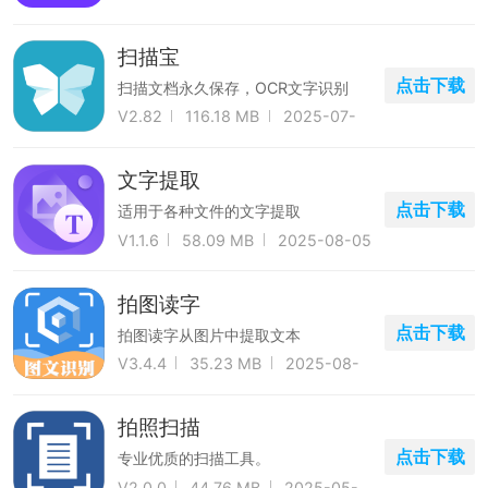
扫描宝
点击下载
扫描文档永久保存，OCR文字识别
V2.82
116.18 MB
2025-07-
26
文字提取
点击下载
适用于各种文件的文字提取
V1.1.6
58.09 MB
2025-08-05
拍图读字
点击下载
拍图读字从图片中提取文本
V3.4.4
35.23 MB
2025-08-
01
拍照扫描
点击下载
专业优质的扫描工具。
V2.0.0
44.76 MB
2025-05-