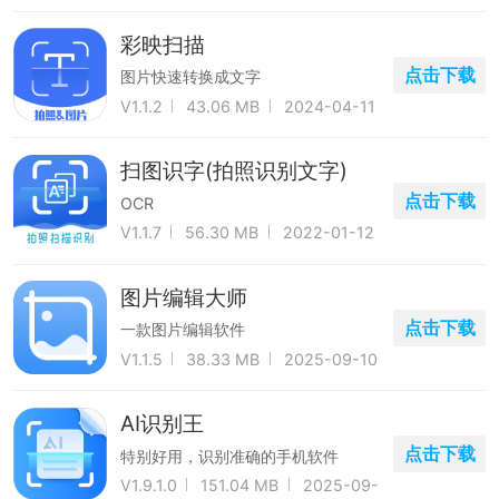
彩映扫描
点击下载
图片快速转换成文字
V1.1.2
43.06 MB
2024-04-11
扫图识字(拍照识别文字)
点击下载
OCR
V1.1.7
56.30 MB
2022-01-12
图片编辑大师
点击下载
一款图片编辑软件
V1.1.5
38.33 MB
2025-09-10
AI识别王
点击下载
特别好用，识别准确的手机软件
V1.9.1.0
151.04 MB
2025-09-