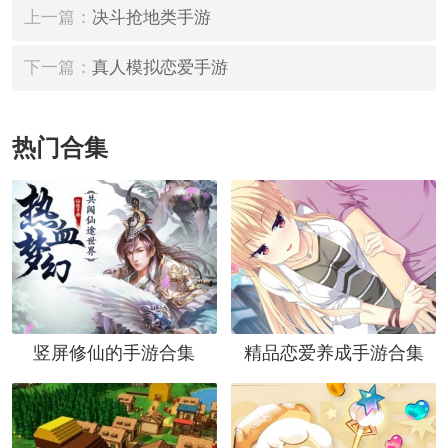
上一篇：
决斗抢地类手游
下一篇：
真人模拟恋爱手游
热门合集
竖屏修仙的手游合集
精品恋爱养成手游合集