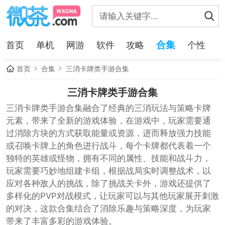
合集
首页
单机
网游
软件
攻略
个性
首页
合集
三消卡牌类手游合集
三消卡牌类手游合集
三消卡牌类手游合集融合了经典的三消玩法与策略卡牌
元素，带来了全新的游戏体验，在游戏中，玩家需要通
过消除方块的方式获取能量或资源，进而释放强力技能
或召唤卡牌上的角色进行战斗，每个卡牌都代表着一个
独特的英雄或怪物，拥有不同的属性、技能和战斗力，
玩家需要巧妙地组建卡组，根据战局实时调整战术，以
应对各种敌人的挑战，除了挑战关卡外，游戏还提供了
多样化的PVP对战模式，让玩家可以与其他玩家展开刺激
的对决，这款合集结合了消除乐趣与策略深度，为玩家
带来了丰富多彩的游戏体验。