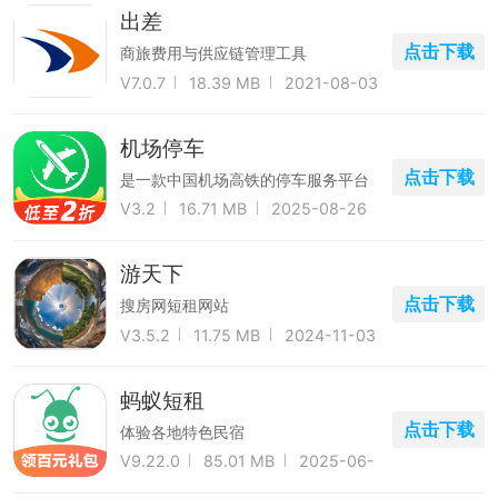
出差
点击下载
商旅费用与供应链管理工具
V7.0.7
18.39 MB
2021-08-03
机场停车
点击下载
是一款中国机场高铁的停车服务平台
V3.2
16.71 MB
2025-08-26
游天下
点击下载
搜房网短租网站
V3.5.2
11.75 MB
2024-11-03
蚂蚁短租
点击下载
体验各地特色民宿
V9.22.0
85.01 MB
2025-06-
15