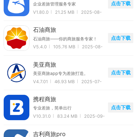
点击下载
企业差旅管理服务专家
V1.80.0
21.25 MB
2025-08-
11
石油商旅
点击下载
石油商旅——你的商旅服务专家！
V5.4.0
105.76 MB
2025-08-
23
美亚商旅
点击下载
美亚商旅app专为差旅打造。
V4.7.01
46.93 MB
2025-07-
01
携程商旅
点击下载
专业差旅，简单出行
V10.31.0
83.24 MB
2025-09-
25
吉利商旅pro