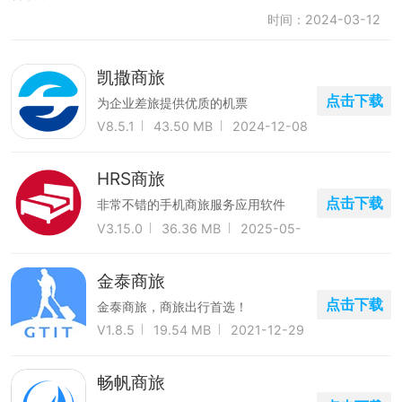
时间：2024-03-12
凯撒商旅
点击下载
为企业差旅提供优质的机票
V8.5.1
43.50 MB
2024-12-08
HRS商旅
点击下载
非常不错的手机商旅服务应用软件
V3.15.0
36.36 MB
2025-05-
30
金泰商旅
点击下载
金泰商旅，商旅出行首选！
V1.8.5
19.54 MB
2021-12-29
畅帆商旅