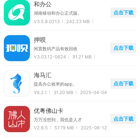
和办公
点击下载
湖南移动和办公正式版。
V3.5.8.0213
242.23 MB
2022-03-07
押呗
点击下载
闲置数码产品有效回收
V3.03.12-0624
91.21 MB
2024-10-15
海马汇
点击下载
提高办公效率的app。
V6.2.1
31.20 MB
2025-04-04
优粤佛山卡
点击下载
万万没想到，我也是人才
V2.6.5
57.79 MB
2025-06-12