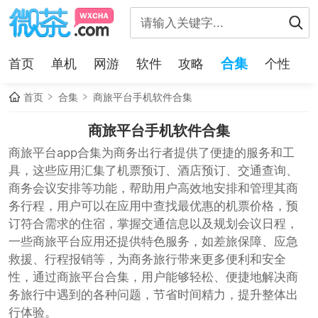
合集
首页
单机
网游
软件
攻略
个性
首页
合集
商旅平台手机软件合集
商旅平台手机软件合集
商旅平台app合集为商务出行者提供了便捷的服务和工
具，这些应用汇集了机票预订、酒店预订、交通查询、
商务会议安排等功能，帮助用户高效地安排和管理其商
务行程，用户可以在应用中查找最优惠的机票价格，预
订符合需求的住宿，掌握交通信息以及规划会议日程，
一些商旅平台应用还提供特色服务，如差旅保障、应急
救援、行程报销等，为商务旅行带来更多便利和安全
性，通过商旅平台合集，用户能够轻松、便捷地解决商
务旅行中遇到的各种问题，节省时间精力，提升整体出
行体验。