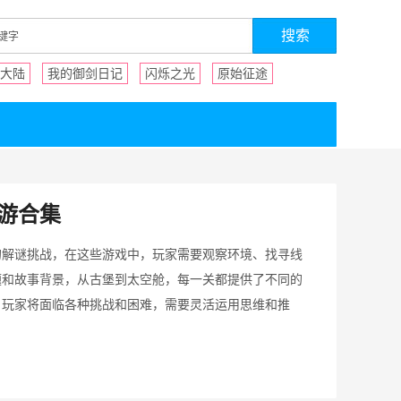
大陆
我的御剑日记
闪烁之光
原始征途
游合集
的解谜挑战，在这些游戏中，玩家需要观察环境、找寻线
题和故事背景，从古堡到太空舱，每一关都提供了不同的
，玩家将面临各种挑战和困难，需要灵活运用思维和推