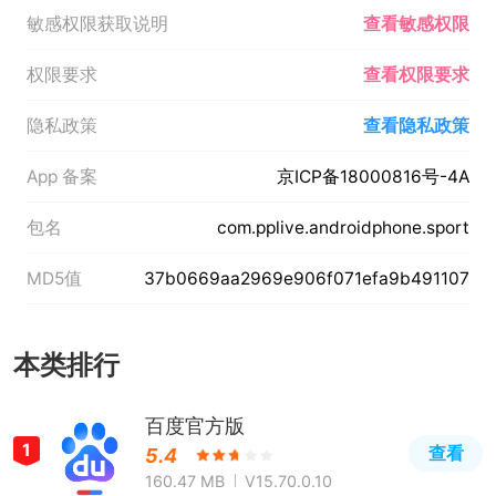
敏感权限获取说明
查看敏感权限
权限要求
查看权限要求
隐私政策
查看隐私政策
App 备案
京ICP备18000816号-4A
包名
com.pplive.androidphone.sport
MD5值
37b0669aa2969e906f071efa9b491107
本类排行
百度官方版
1
查看
5.4
160.47 MB
V15.70.0.10