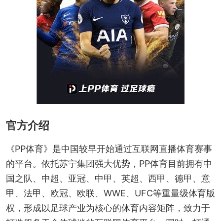
官方介绍
《PP体育》是中国较早开始通过互联网直播体育赛事
的平台。依托苏宁集团强大优势，PP体育目前拥有中
国之队、中超、亚冠、中甲、英超、西甲、德甲、意
甲、法甲、欧冠、欧联、WWE、UFC等重量级体育版
权，形成以足球产业为核心的体育内容矩阵，致力于