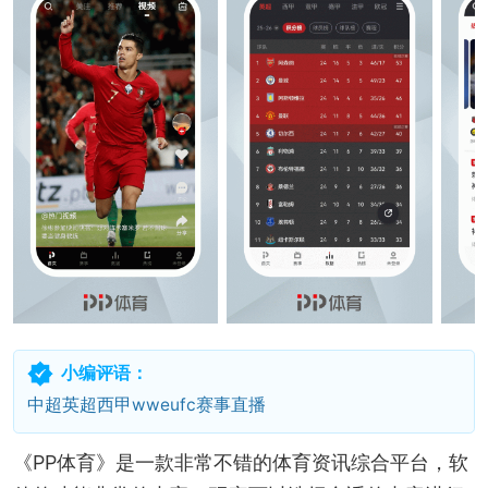
小编评语：
中超英超西甲wweufc赛事直播
《PP体育》是一款非常不错的体育资讯综合平台，软