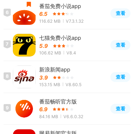
番茄免费小说app
6
查看
6.5
116.62 MB
V7.3.1.32
七猫免费小说app
7
查看
5.9
106.62 MB
V8.4
新浪新闻app
8
查看
3.9
153.15 MB
V8.60.5
番茄畅听官方版
9
查看
6.9
84.16 MB
V6.6.0.32
网易新闻官方版