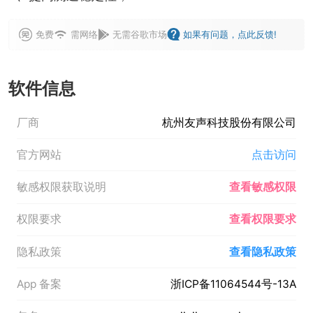
免费
需网络
无需谷歌市场
如果有问题，点此反馈!
软件信息
厂商
杭州友声科技股份有限公司
官方网站
点击访问
敏感权限获取说明
查看敏感权限
权限要求
查看权限要求
隐私政策
查看隐私政策
App 备案
浙ICP备11064544号-13A