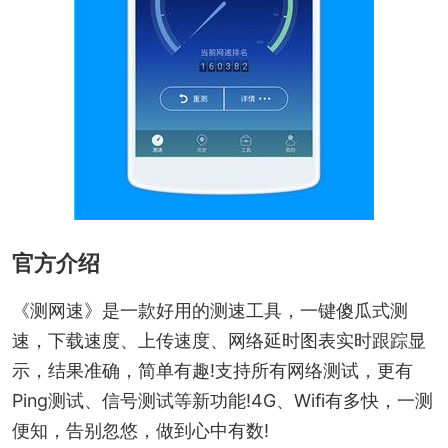
官方介绍
《测网速》是一款好用的测速工具，一键傻瓜式测
速，下载速度、上传速度、网络延时图表实时跟踪显
示，结果准确，简单有趣!支持所有网络测试，更有
Ping测试、信号测试等新功能!4G、Wifi有多快，一测
便知，告别忽悠，做到心中有数!