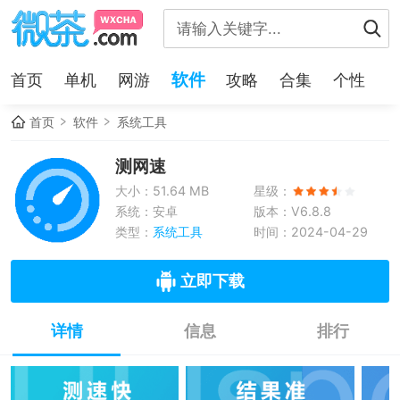
软件
首页
单机
网游
攻略
合集
个性
首页
软件
系统工具
测网速
大小：51.64 MB
星级：
系统：安卓
版本：V6.8.8
类型：
系统工具
时间：2024-04-29
立即下载
详情
信息
排行