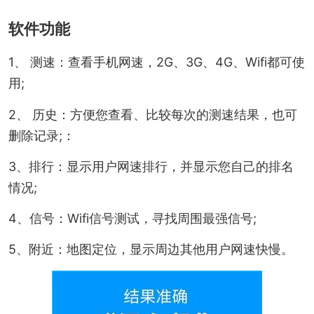
软件功能
1、 测速：查看手机网速，2G、3G、4G、Wifi都可使
用;
2、 历史：方便您查看、比较每次的测速结果，也可
删除记录;：
3、排行：显示用户网速排行，并显示您自己的排名
情况;
4、信号：Wifi信号测试，寻找周围最强信号;
5、附近：地图定位，显示周边其他用户网速快慢。