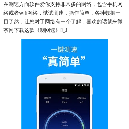
在测速方面软件爱你支持非常多的网络，包含手机网
络或者wifi网络，试试测速，操作简单，各种数据一
目了然，让您对于网络有一个了解，喜欢的话就来微
茶网下载这款《测网速》吧!