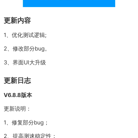
更新内容
1、优化测试逻辑;
2、修改部分bug。
3、界面UI大升级
更新日志
V6.8.8版本
更新说明：
1、修复部分bug；
2、提高测速稳定性；