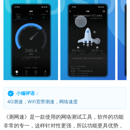
小编评语：
4G测速，Wifi宽带测速，网络速度
《测网速》是一款使用的网络测试工具，软件的功能
非常的专一，这样针对性更强，所以功能更具优势，