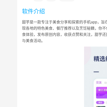
软件介绍
甜芋是一款专注于美食分享和探索的手机app，
现各地的特色美食、餐厅推荐以及烹饪秘籍，你不
食体验，发布原创内容，收获点赞和关注，甜芋还
与美食活动。