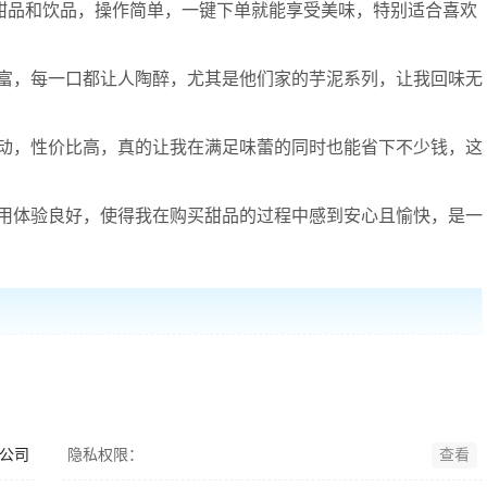
的甜品和饮品，操作简单，一键下单就能享受美味，特别适合喜欢
富，每一口都让人陶醉，尤其是他们家的芋泥系列，让我回味无
动，性价比高，真的让我在满足味蕾的同时也能省下不少钱，这
用体验良好，使得我在购买甜品的过程中感到安心且愉快，是一
公司
隐私权限：
查看