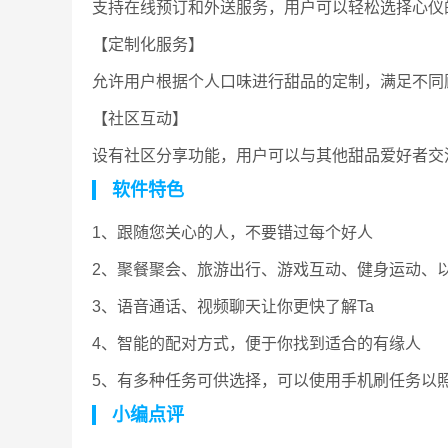
支持在线预订和外送服务，用户可以轻松选择心仪
【定制化服务】
允许用户根据个人口味进行甜品的定制，满足不同
【社区互动】
设有社区分享功能，用户可以与其他甜品爱好者交
软件特色
1、跟随您关心的人，不要错过每个好人
2、聚餐聚会、旅游出行、游戏互动、健身运动、
3、语音通话、视频聊天让你更快了解Ta
4、智能的配对方式，便于你找到适合的有缘人
5、有多种任务可供选择，可以使用手机刷任务以
小编点评