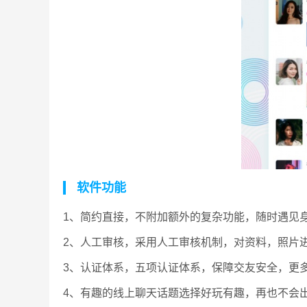
软件功能
1、简约直接，不附加额外的复杂功能，随时遇见
2、人工审核，采用人工审核机制，对资料，照片
3、认证体系，五项认证体系，保障交友安全，更
4、有趣的线上聊天话题选择好玩有趣，再也不会