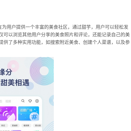
旨在为用户提供一个丰富的美食社区，通过甜芋，用户可以轻松发
仅可以浏览其他用户分享的美食照片和评论，还能记录自己的美
提供了多种实用功能，如搜索附近美食、创建个人菜谱，以及参