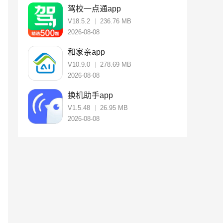
驾校一点通app
V18.5.2
236.76 MB
2026-08-08
和家亲app
V10.9.0
278.69 MB
2026-08-08
换机助手app
V1.5.48
26.95 MB
2026-08-08