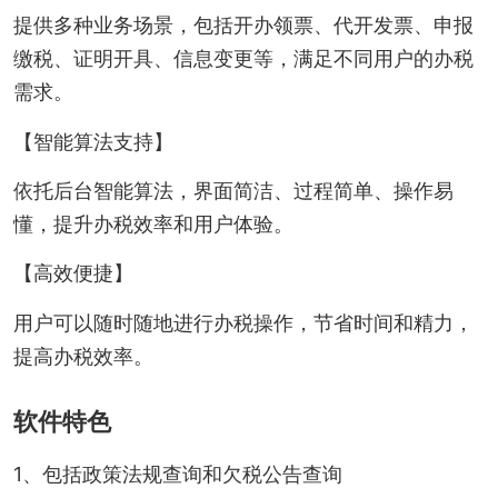
提供多种业务场景，包括开办领票、代开发票、申报
缴税、证明开具、信息变更等，满足不同用户的办税
需求。
【智能算法支持】
依托后台智能算法，界面简洁、过程简单、操作易
懂，提升办税效率和用户体验。
【高效便捷】
用户可以随时随地进行办税操作，节省时间和精力，
提高办税效率。
软件特色
1、包括政策法规查询和欠税公告查询