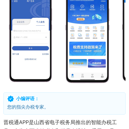
小编评语：
您的指尖办税专家。
晋税通APP是山西省电子税务局推出的智能办税工