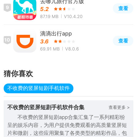
去哪儿旅行官方版
9
查看
5.2
87.19 MB
V10.4.20
滴滴出行app
10
查看
3.6
69.91 MB
V8.0.6
猜你喜欢
不收费的竖屏短剧手机软件
不收费的竖屏短剧手机软件合集
查看更多 >
不收费的竖屏短剧app合集汇集了一系列精彩纷
呈的娱乐内容，为用户提供免费观看的高质量竖屏短
片和微剧，这些应用聚集了各类类型的精彩作品，包