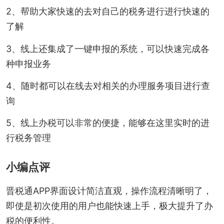
2、帮助大家快速的去对自己的税务进行进行快速的
了解
3、线上还集成了一键申报的系统，可以快速完成各
种申报业务
4、随时都可以在线去对相关的办理服务项目进行查
询
5、线上办税可以非常的便捷，能够在这里实时的进
行税务管理
小编点评
晋税通APP界面设计简洁直观，操作流程清晰明了，
即使是初次使用的用户也能快速上手，极大提升了办
税的便利性。