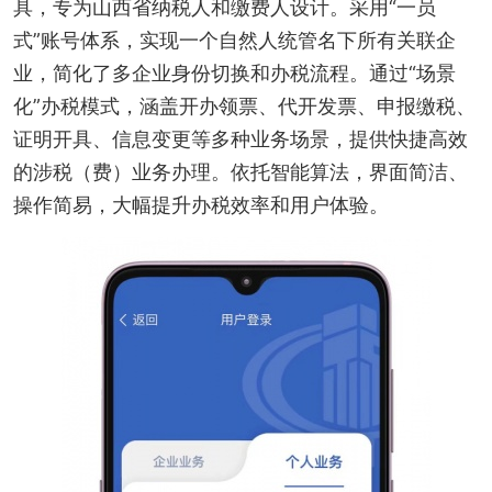
具，专为山西省纳税人和缴费人设计。采用“一员
式”账号体系，实现一个自然人统管名下所有关联企
业，简化了多企业身份切换和办税流程。通过“场景
化”办税模式，涵盖开办领票、代开发票、申报缴税、
证明开具、信息变更等多种业务场景，提供快捷高效
的涉税（费）业务办理。依托智能算法，界面简洁、
操作简易，大幅提升办税效率和用户体验。