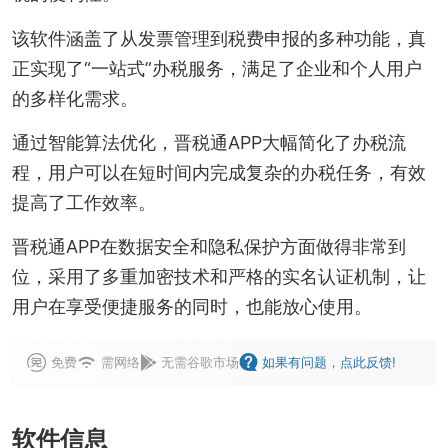
该软件涵盖了从发票管理到税费申报的多种功能，真
正实现了“一站式”办税服务，满足了企业和个人用户
的多样化需求。
通过智能算法优化，晋税通APP大幅简化了办税流
程，用户可以在短时间内完成复杂的办税任务，有效
提高了工作效率。
晋税通APP在数据安全和隐私保护方面做得非常到
位，采用了多重加密技术和严格的实名认证机制，让
用户在享受便捷服务的同时，也能放心使用。
免费
需网络
无需谷歌市场
如果有问题，点此反馈!
软件信息