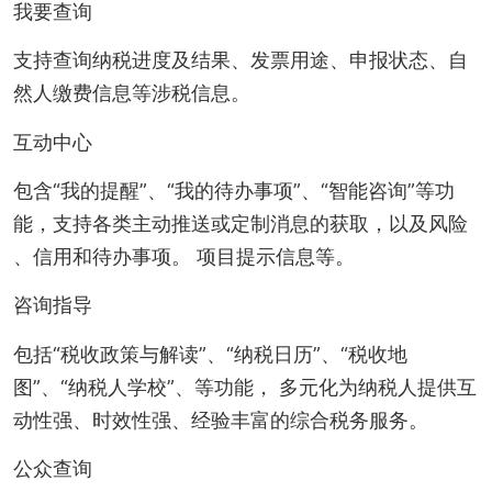
我要查询
支持查询纳税进度及结果、发票用途、申报状态、自
然人缴费信息等涉税信息。
互动中心
包含“我的提醒”、“我的待办事项”、“智能咨询”等功
能，支持各类主动推送或定制消息的获取，以及风险
、信用和待办事项。 项目提示信息等。
咨询指导
包括“税收政策与解读”、“纳税日历”、“税收地
图”、“纳税人学校”、等功能， 多元化为纳税人提供互
动性强、时效性强、经验丰富的综合税务服务。
公众查询