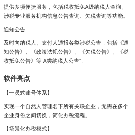
提供多项便捷服务，包括税收抵免A级纳税人查询、
涉税专业服务机构信息公告查询、欠税查询等功能。
通知公告
及时向纳税人、支付人通报各类涉税公告，包括《通
知公告》、《政策法规公告》、《欠税公告》、《税
收抵免公告》等 A类纳税人公告”。
软件亮点
【一员式账号体系】
实现一个自然人管理名下所有关联企业，无需在多个
企业身份之间切换，简化办税流程。
【场景化办税模式】