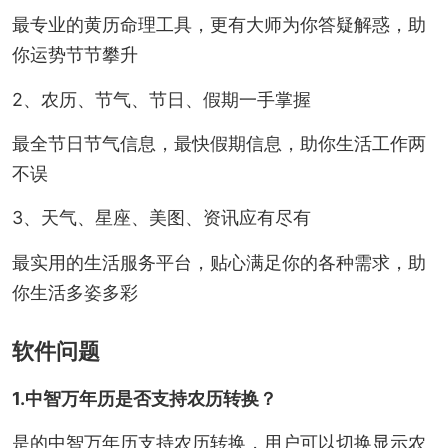
最专业的黄历命理工具，更有大师为你答疑解惑，助
你运势节节攀升
2、农历、节气、节日、假期一手掌握
最全节日节气信息，最快假期信息，助你生活工作两
不误
3、天气、星座、美图、资讯应有尽有
最实用的生活服务平台，贴心满足你的各种需求，助
你生活多姿多彩
软件问题
1.中智万年历是否支持农历转换？
是的中智万年历支持农历转换，用户可以切换显示农