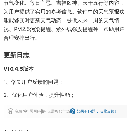
节气变化、每日宜忌、吉神凶神、天干五行等内容，
为用户提供了实用的参考信息。软件中的天气预报功
能能够实时更新天气动态，提供未来一周的天气情
况、PM2.5污染提醒、紫外线强度提醒等，帮助用户
合理安排出行。
更新日志
V10.4.5版本
1、修复用户反馈的问题；
2、优化用户体验，提升性能；
免费
需网络
无需谷歌市场
如果有问题，点此反馈!