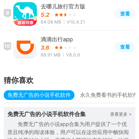
去哪儿旅行官方版
9
查看
5.2
84.09 MB
V10.4.21
滴滴出行app
10
查看
3.6
69.91 MB
V8.0.6
猜你喜欢
免费无广告的小说手机软件
永久免费看书的手机软件
免费无广告的小说手机软件合集
查看更多 >
免费无广告的小说app合集为用户提供了一个优
质且纯净的阅读体验，用户可以在这些应用中畅快阅