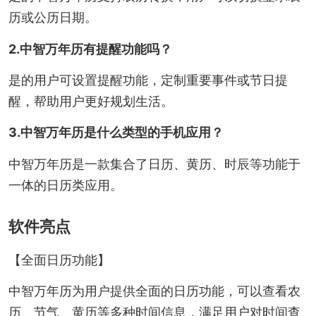
历或公历日期。
2.中智万年历有提醒功能吗？
是的用户可设置提醒功能，定制重要事件或节日提
醒，帮助用户更好规划生活。
3.中智万年历是什么类型的手机应用？
中智万年历是一款集合了日历、黄历、时辰等功能于
一体的日历类应用。
软件亮点
【全面日历功能】
中智万年历为用户提供全面的日历功能，可以查看农
历、节气、黄历等多种时间信息，满足用户对时间查