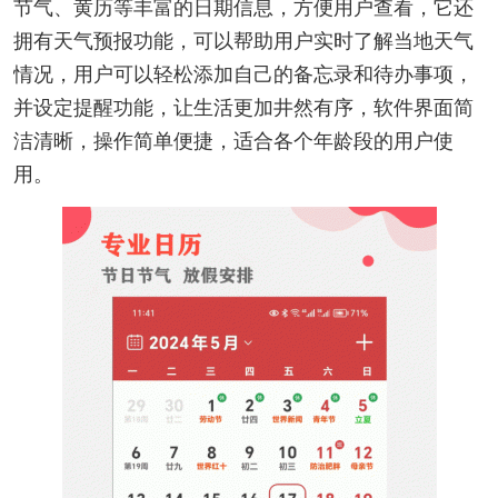
节气、黄历等丰富的日期信息，方便用户查看，它还
拥有天气预报功能，可以帮助用户实时了解当地天气
情况，用户可以轻松添加自己的备忘录和待办事项，
并设定提醒功能，让生活更加井然有序，软件界面简
洁清晰，操作简单便捷，适合各个年龄段的用户使
用。