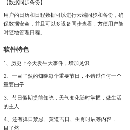
【数据同步备份】
用户的日历和日程数据可以进行云端同步和备份，确
保数据安全，并且可以多设备同步查看，方便用户随
时随地管理日程。
软件特色
1、历史上今天发生大事件，增加见识
2、一目了然的知晓每个重要节日，不错过任何一个
重要曰子
3、节日假期提前知晓，天气变化随时掌握，做生活
的主人
4、还有择日禁忌、黄道吉日、生肖时辰等内容，一
目了然