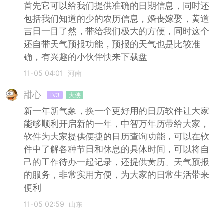
首先它可以给我们提供准确的日期信息，同时还
包括我们知道的少的农历信息，婚丧嫁娶，黄道
吉日一目了然，带给我们极大的方便，同时这个
还自带天气预报功能，预报的天气也是比较准
确，有兴趣的小伙伴快来下载盘
11-05 04:01
河南
甜心
LV3
大侠
新一年新气象，换一个更好用的日历软件让大家
能够顺利开启新的一年，中智万年历带给大家，
软件为大家提供便捷的日历查询功能，可以在软
件中了解各种节日和休息的具体时间，可以将自
己的工作待办一起记录，还提供黄历、天气预报
的服务，非常实用方便，为大家的日常生活带来
便利
11-05 02:59
山东