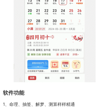
软件功能
1、命理、抽签、解梦、测算样样精通