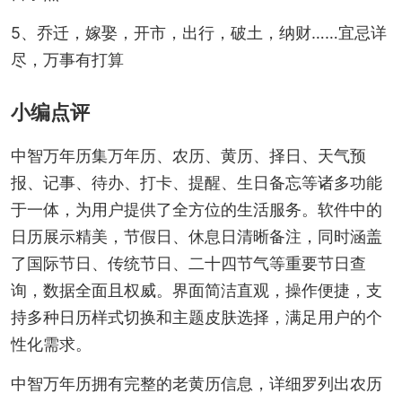
5、乔迁，嫁娶，开市，出行，破土，纳财……宜忌详
尽，万事有打算
小编点评
中智万年历集万年历、农历、黄历、择日、天气预
报、记事、待办、打卡、提醒、生日备忘等诸多功能
于一体，为用户提供了全方位的生活服务。软件中的
日历展示精美，节假日、休息日清晰备注，同时涵盖
了国际节日、传统节日、二十四节气等重要节日查
询，数据全面且权威。界面简洁直观，操作便捷，支
持多种日历样式切换和主题皮肤选择，满足用户的个
性化需求。
中智万年历拥有完整的老黄历信息，详细罗列出农历