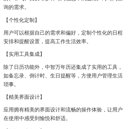
询的需求。
【个性化定制】
用户可以根据自己的需求和偏好，定制个性化的日程
安排和提醒设置，提高工作生活效率。
【实用工具集成】
除了日历功能外，中智万年历还集成了实用的工具，
如备忘录、倒计时、生日提醒等，方便用户管理生活
琐事。
【精美界面设计】
应用拥有精美的界面设计和流畅的操作体验，让用户
在使用中感受到愉悦和舒适。