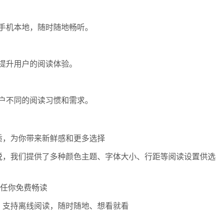
手机本地，随时随地畅听。
提升用户的阅读体验。
户不同的阅读习惯和需求。
质，为你带来新鲜感和更多选择
悦，我们提供了多种颜色主题、字体大小、行距等阅读设置供选
说任你免费畅读
，支持离线阅读，随时随地、想看就看