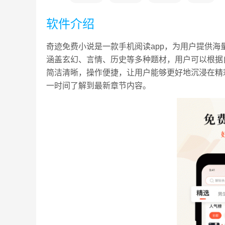
软件介绍
奇迹免费小说是一款手机阅读app，为用户提供
涵盖玄幻、言情、历史等多种题材，用户可以根据
简洁清晰，操作便捷，让用户能够更好地沉浸在精
一时间了解到最新章节内容。