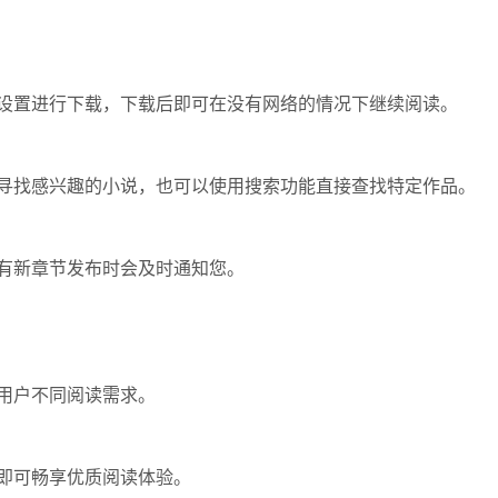
设置进行下载，下载后即可在没有网络的情况下继续阅读。
寻找感兴趣的小说，也可以使用搜索功能直接查找特定作品。
有新章节发布时会及时通知您。
用户不同阅读需求。
即可畅享优质阅读体验。