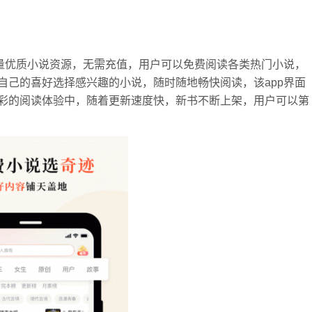
海量优质小说资源，无需充值，用户可以免费阅读各类热门小说，
自己的喜好选择感兴趣的小说，随时随地畅快阅读，该app界面
彩的阅读体验中，随着更新速度快，新书不断上架，用户可以第