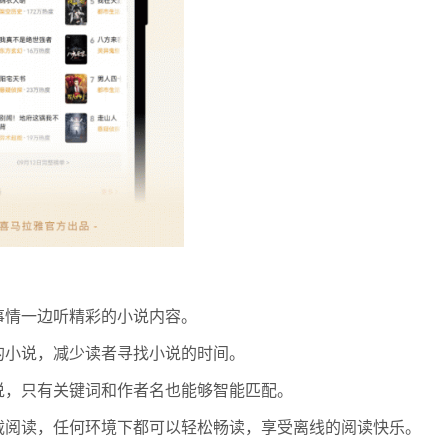
事情一边听精彩的小说内容。
的小说，减少读者寻找小说的时间。
说，只有关键词和作者名也能够智能匹配。
载阅读，任何环境下都可以轻松畅读，享受离线的阅读快乐。