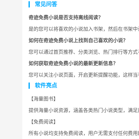
常见问答
奇迹免费小说是否支持离线阅读？
是的您可以将喜欢的小说加入书架，然后在书架中
如何在奇迹免费小说上找到自己喜欢的小说？
您可以通过首页推荐、分类浏览、热门排行等方式
如何获取奇迹免费小说的最新更新信息？
您可以关注小说页面，开启更新提醒功能，这样当
软件亮点
【海量图书】
提供海量小说资源，涵盖各类热门小说类型，满足
【免费阅读】
所有小说均支持免费阅读，用户无需支付任何费用