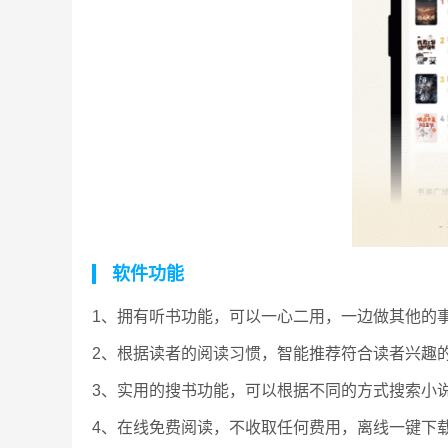
软件功能
1、拥有听书功能，可以一心二用，一边做其他的
2、根据读者的阅读习惯，智能推荐符合读者兴趣
3、实用的搜书功能，可以根据不同的方式搜索小
4、在线免费阅读，不收取任何费用，离线一键下