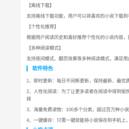
【离线下载】
支持离线下载功能，用户可以将喜欢的小说下载到
【个性化推荐】
根据用户阅读历史和喜好推荐个性化的小说内容，
【多种阅读模式】
支持夜间模式、翻页效果等多种阅读模式，满足用
软件特色
1、即时更新：每日不间断更新，保持最新、最优
2、人性化阅读：为了让更多读者在阅读中得到愉
择
3、海量免费读物：100多个分类，超过百万种小
4、一键缓存：只需一键就能将小说保存到手机上