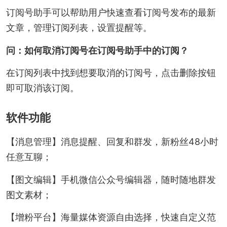
订阅号助手可以帮助用户快速查看订阅号发布的最新
文章，管理订阅列表，设置提醒等。
问：如何取消订阅号在订阅号助手中的订阅？
在订阅列表中找到想要取消的订阅号，点击删除按钮
即可取消该订阅。
软件功能
【消息管理】消息提醒、回复和群发，新粉丝48小时
任意互聊；
【图文编辑】手机微信公众号编辑器，随时随地群发
图文素材；
【增粉平台】海量媒体资源自由选择，快速自定义范