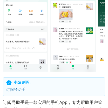
小编评语：
订阅号助手
订阅号助手是一款实用的手机App，专为帮助用户管