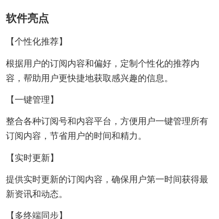
软件亮点
【个性化推荐】
根据用户的订阅内容和偏好，定制个性化的推荐内
容，帮助用户更快捷地获取感兴趣的信息。
【一键管理】
整合各种订阅号和内容平台，方便用户一键管理所有
订阅内容，节省用户的时间和精力。
【实时更新】
提供实时更新的订阅内容，确保用户第一时间获得最
新资讯和动态。
【多终端同步】