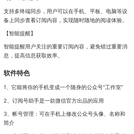
支持多终端同步，用户可以在手机、平板、电脑等设
备上同步查看订阅内容，实现随时随地的阅读体验。
【智能提醒】
智能提醒用户关注的重要订阅内容，避免错过重要消
息，提高信息获取效率。
软件特色
1、它能将你的手机变成一个随身的公众号“工作室”
2、订阅号助手是一款微信官方出品的应用
3、帐号管理：可在手机上修改公众号头像、名称和
简介