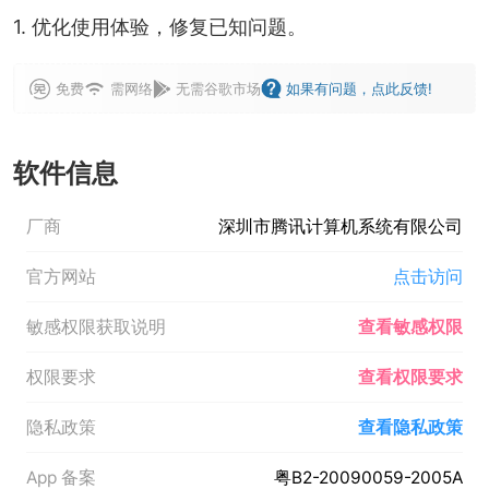
1. 优化使用体验，修复已知问题。
免费
需网络
无需谷歌市场
如果有问题，点此反馈!
软件信息
厂商
深圳市腾讯计算机系统有限公司
官方网站
点击访问
敏感权限获取说明
查看敏感权限
权限要求
查看权限要求
隐私政策
查看隐私政策
App 备案
粤B2-20090059-2005A