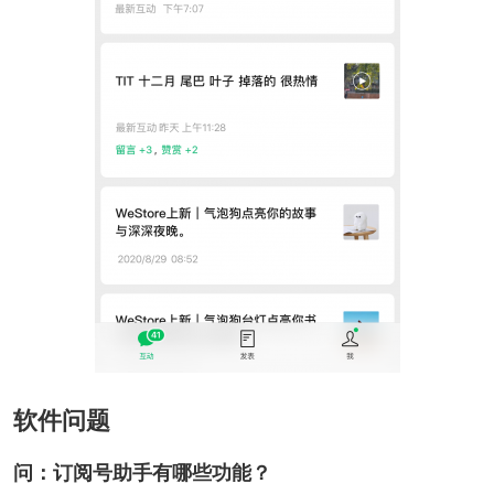
软件问题
问：订阅号助手有哪些功能？