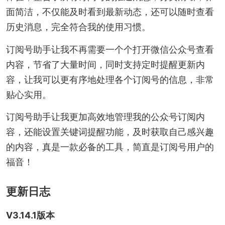
面简洁，不仅能及时看到最新动态，还可以随时查看
历史消息，完全符合我的使用习惯。
订阅号助手让我不再需要一个个打开微信公众号查看
内容，节省了大量时间，同时支持定时提醒更新内
容，让我可以更有序地处理各个订阅号的信息，非常
贴心实用。
订阅号助手让我更加高效地管理我的公众号订阅内
容，还能设置关键词提醒功能，及时获取自己感兴趣
的内容，真是一款必备的工具，简直是订阅号用户的
福音！
更新日志
V3.14.1版本