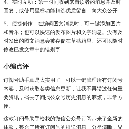
4、实时互动：第一时间收到来自读者的消息并及时
回复，或使用星标功能精选优质留言，向大众公开
5、便捷创作：在编辑图文消息时，可一键添加图片
和音乐；也可以快速的发布图片和文字消息。没有及
时发出的图文消息会被存储在草稿箱里。还可以随时
修改已发文章中的错别字
小编点评
订阅号助手真是太实用了！可以一键管理所有订阅号
内容，及时获取各类信息更新，让我不再错过任何重
要资讯，省去了翻找公众号历史消息的麻烦，非常方
便。
这款订阅号助手给我的微信公众号订阅带来了全新的
体验，整合了所有订阅号的推送消息，分类清晰，界