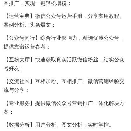
围推广，实现一键轻松增粉；
【运营宝典】微信公众号运营手册，分享实用教程、
案例分析、头条爆文；
【公众号同行】综合行业影响力，精选优质公众号，
提供靠谱运营参考；
【互粉大厅】快速获取真实活跃微信粉丝，结实公众
号好友；
【交流社区】互相加粉、互相推广、微信营销经验交
流与分享；
【专业服务】提供微信公众号营销推广一体化解决方
案；
【数据分析】用户分析、图文分析，实时掌控。