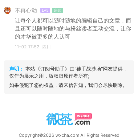
不再心动
LV5
宗师
让每个人都可以随时随地的编辑自己的文章，而
且还可以随时随地的与粉丝读者互动交流，让你
的才华被更多的人认可
11-02 17:52
四川
声明：
本站《订阅号助手》由"徒手战沙场"网友提供，
仅作为展示之用，版权归原作者所有;
如果侵犯了您的权益，请来信告知，我们会尽快删除。
Copyright©2026 wxcha.com All Rights Reserved