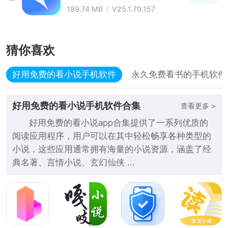
189.74 MB
V25.1.70.157
猜你喜欢
好用免费的看小说手机软件
永久免费看书的手机软件
好用免费的看小说手机软件合集
查看更多 >
好用免费的看小说app合集提供了一系列优质的
阅读应用程序，用户可以在其中轻松畅享各种类型的
小说，这些应用通常拥有海量的小说资源，涵盖了经
典名著、言情小说、玄幻仙侠 ...