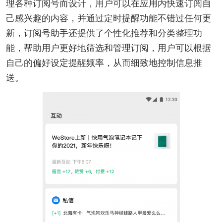
理各种订阅号而设计，用户可以在应用内快速订阅自
己感兴趣的内容，并通过定时提醒功能不错过任何更
新，订阅号助手还提供了个性化推荐和分类整理功
能，帮助用户更好地筛选和管理订阅，用户可以根据
自己的偏好设定提醒频率，从而细致地控制信息推
送。