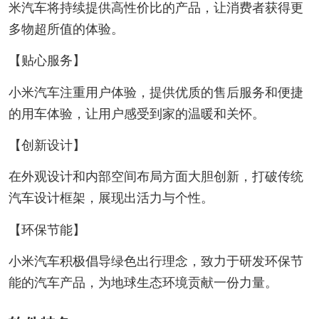
米汽车将持续提供高性价比的产品，让消费者获得更
多物超所值的体验。
【贴心服务】
小米汽车注重用户体验，提供优质的售后服务和便捷
的用车体验，让用户感受到家的温暖和关怀。
【创新设计】
在外观设计和内部空间布局方面大胆创新，打破传统
汽车设计框架，展现出活力与个性。
【环保节能】
小米汽车积极倡导绿色出行理念，致力于研发环保节
能的汽车产品，为地球生态环境贡献一份力量。