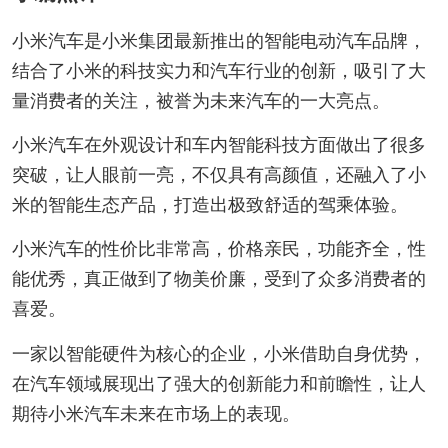
小米汽车是小米集团最新推出的智能电动汽车品牌，
结合了小米的科技实力和汽车行业的创新，吸引了大
量消费者的关注，被誉为未来汽车的一大亮点。
小米汽车在外观设计和车内智能科技方面做出了很多
突破，让人眼前一亮，不仅具有高颜值，还融入了小
米的智能生态产品，打造出极致舒适的驾乘体验。
小米汽车的性价比非常高，价格亲民，功能齐全，性
能优秀，真正做到了物美价廉，受到了众多消费者的
喜爱。
一家以智能硬件为核心的企业，小米借助自身优势，
在汽车领域展现出了强大的创新能力和前瞻性，让人
期待小米汽车未来在市场上的表现。