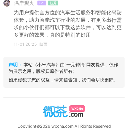
隔岸观火
LV1
新秀
为用户提供全方位的汽车生活服务和智能化驾驶
体验，助力智能汽车行业的发展，有更多出行需
求的小伙伴们都可以下载这款软件，可以达到更
多更好的效果，真的是特别的好用
11-01 20:25
陕西
声明：
本站《小米汽车》由"一见钟情"网友提供，仅作
为展示之用，版权归原作者所有;
如果侵犯了您的权益，请来信告知，我们会尽快删除。
Copyright©2026 wxcha.com All Rights Reserved