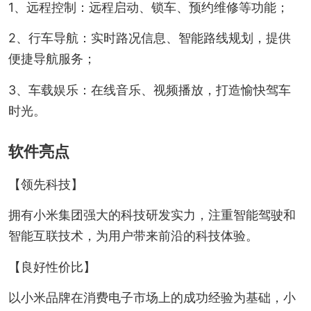
1、远程控制：远程启动、锁车、预约维修等功能；
2、行车导航：实时路况信息、智能路线规划，提供
便捷导航服务；
3、车载娱乐：在线音乐、视频播放，打造愉快驾车
时光。
软件亮点
【领先科技】
拥有小米集团强大的科技研发实力，注重智能驾驶和
智能互联技术，为用户带来前沿的科技体验。
【良好性价比】
以小米品牌在消费电子市场上的成功经验为基础，小