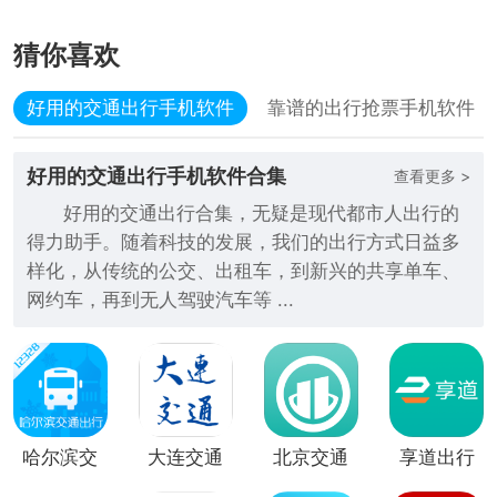
猜你喜欢
好用的交通出行手机软件
靠谱的出行抢票手机软件
好用的交通出行手机软件合集
查看更多 >
好用的交通出行合集，无疑是现代都市人出行的
得力助手。随着科技的发展，我们的出行方式日益多
样化，从传统的公交、出租车，到新兴的共享单车、
网约车，再到无人驾驶汽车等 ...
哈尔滨交
大连交通
北京交通
享道出行
通出行
e出行