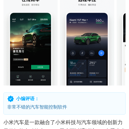
小编评语：
非常不错的汽车智能控制软件
小米汽车是一款融合了小米科技与汽车领域的创新力