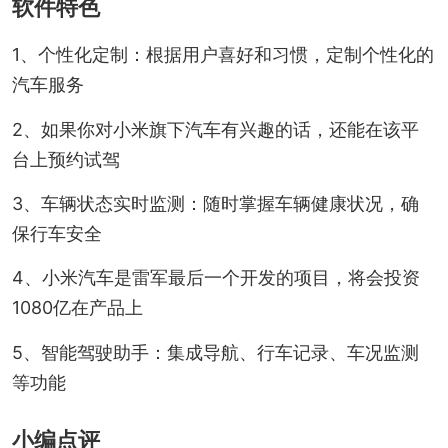
软件特色
1、个性化定制：根据用户喜好和习惯，定制个性化的
汽车服务
2、如果你对小米旗下汽车有兴趣的话，还能在该平
台上预约试驾
3、车辆状态实时监测：随时掌握车辆健康状况，确
保行车安全
4、小米汽车是雷军最后一个开发的项目，将会投资
1080亿在产品上
5、智能驾驶助手：集成导航、行车记录、车况监测
等功能
小编点评