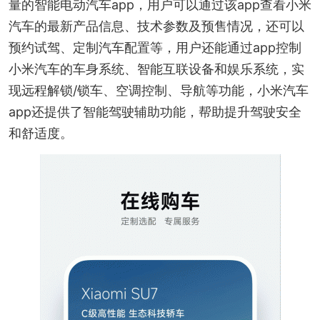
量的智能电动汽车app，用户可以通过该app查看小米
汽车的最新产品信息、技术参数及预售情况，还可以
预约试驾、定制汽车配置等，用户还能通过app控制
小米汽车的车身系统、智能互联设备和娱乐系统，实
现远程解锁/锁车、空调控制、导航等功能，小米汽车
app还提供了智能驾驶辅助功能，帮助提升驾驶安全
和舒适度。