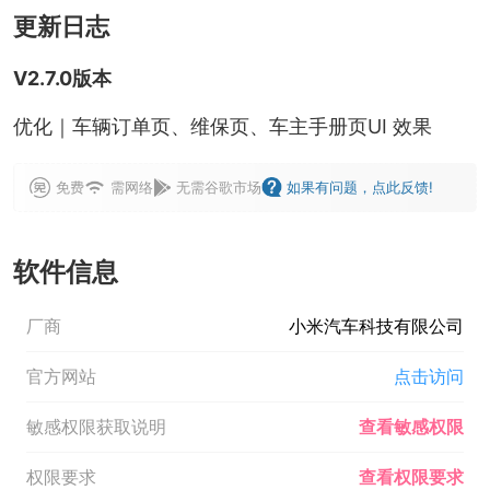
更新日志
V2.7.0版本
优化｜车辆订单页、维保页、车主手册页UI 效果
免费
需网络
无需谷歌市场
如果有问题，点此反馈!
软件信息
厂商
小米汽车科技有限公司
官方网站
点击访问
敏感权限获取说明
查看敏感权限
权限要求
查看权限要求