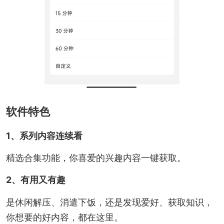
软件特色
1、系列内容连续看
精选合集功能，你喜爱的兴趣内容一键获取。
2、有用又有趣
是休闲解压、消遣下饭，还是发现爱好、获取知识，
你想要的好内容，都在这里。