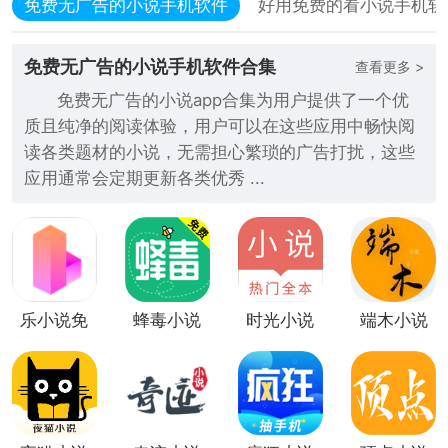
免费无广告的小说手机软件
好用免费的看小说手机软
免费无广告的小说手机软件合集
查看更多 >
免费无广告的小说app合集为用户提供了一个优
质且纯净的阅读体验，用户可以在这些应用中畅快阅
读各类题材的小说，无需担心繁琐的广告打扰，这些
应用通常会定期更新各类优秀 ...
乐小说免
蜂毒小说
时光小说
端木小说
费小说