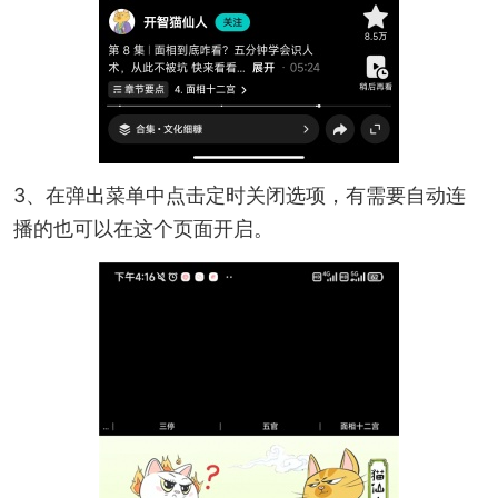
3、在弹出菜单中点击定时关闭选项，有需要自动连
播的也可以在这个页面开启。