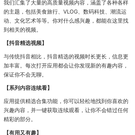
我们汇集了大量的高质量视频内容，涵盖了各种各样
的主题，包括美食旅行、VLOG、数码科技、潮流运
动、文化艺术等等。你对什么感兴趣，都能在这里找
到相关的视频。
【抖音精选视频】
与传统抖音相比，抖音精选的视频时长更长，信息更
加丰富。每次打开应用都会让你发现新的有趣内容，
保证你不会无聊。
【系列内容连续看】
应用提供精选合集功能，你可以轻松地找到你喜欢的
兴趣内容，并一键获取连续观看，让你不会错过任何
精彩的部分。
【有用又有趣】