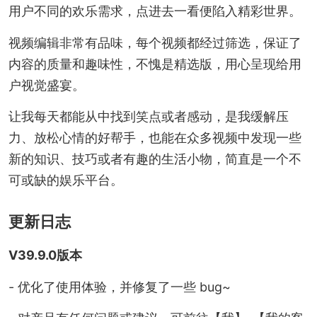
用户不同的欢乐需求，点进去一看便陷入精彩世界。
视频编辑非常有品味，每个视频都经过筛选，保证了
内容的质量和趣味性，不愧是精选版，用心呈现给用
户视觉盛宴。
让我每天都能从中找到笑点或者感动，是我缓解压
力、放松心情的好帮手，也能在众多视频中发现一些
新的知识、技巧或者有趣的生活小物，简直是一个不
可或缺的娱乐平台。
更新日志
V39.9.0版本
- 优化了使用体验，并修复了一些 bug~