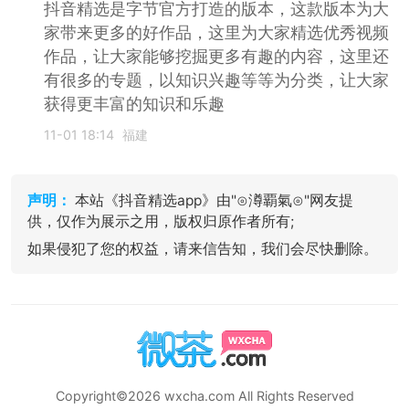
抖音精选是字节官方打造的版本，这款版本为大
家带来更多的好作品，这里为大家精选优秀视频
作品，让大家能够挖掘更多有趣的内容，这里还
有很多的专题，以知识兴趣等等为分类，让大家
获得更丰富的知识和乐趣
11-01 18:14
福建
声明：
本站《抖音精选app》由"⊙澊覇氣⊙"网友提
供，仅作为展示之用，版权归原作者所有;
如果侵犯了您的权益，请来信告知，我们会尽快删除。
Copyright©2026 wxcha.com All Rights Reserved