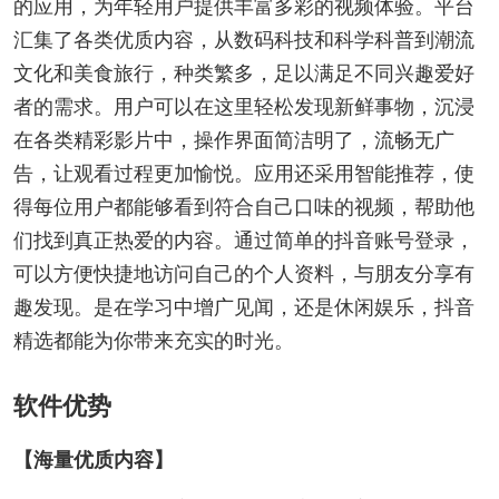
的应用，为年轻用户提供丰富多彩的视频体验。平台
汇集了各类优质内容，从数码科技和科学科普到潮流
文化和美食旅行，种类繁多，足以满足不同兴趣爱好
者的需求。用户可以在这里轻松发现新鲜事物，沉浸
在各类精彩影片中，操作界面简洁明了，流畅无广
告，让观看过程更加愉悦。应用还采用智能推荐，使
得每位用户都能够看到符合自己口味的视频，帮助他
们找到真正热爱的内容。通过简单的抖音账号登录，
可以方便快捷地访问自己的个人资料，与朋友分享有
趣发现。是在学习中增广见闻，还是休闲娱乐，抖音
精选都能为你带来充实的时光。
软件优势
【海量优质内容】