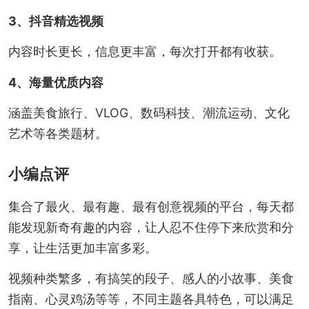
3、抖音精选视频
内容时长更长，信息更丰富，每次打开都有收获。
4、海量优质内容
涵盖美食旅行、VLOG、数码科技、潮流运动、文化
艺术等各类题材。
小编点评
集合了最火、最有趣、最有创意视频的平台，每天都
能发现新奇有趣的内容，让人忍不住停下来欣赏和分
享，让生活更加丰富多彩。
视频种类繁多，有搞笑的段子、感人的小故事、美食
指南、心灵鸡汤等等，不同主题各具特色，可以满足