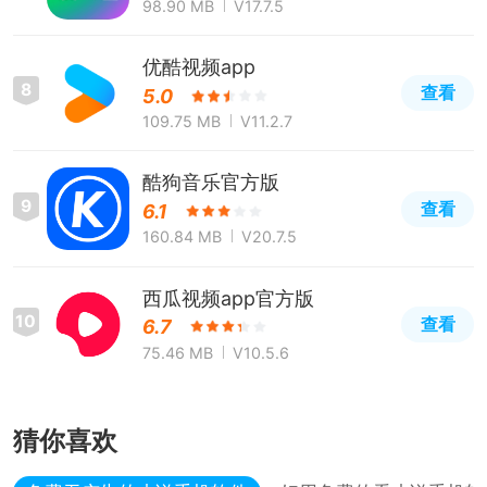
98.90 MB
V17.7.5
优酷视频app
8
查看
5.0
109.75 MB
V11.2.7
酷狗音乐官方版
9
查看
6.1
160.84 MB
V20.7.5
西瓜视频app官方版
10
查看
6.7
75.46 MB
V10.5.6
猜你喜欢