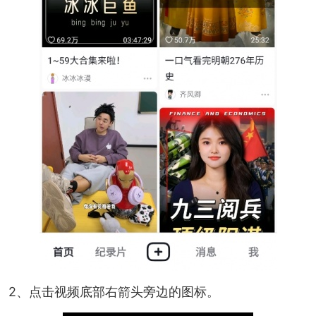
2、点击视频底部右箭头旁边的图标。