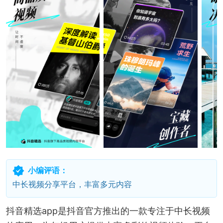
小编评语：
中长视频分享平台，丰富多元内容
抖音精选app是抖音官方推出的一款专注于中长视频