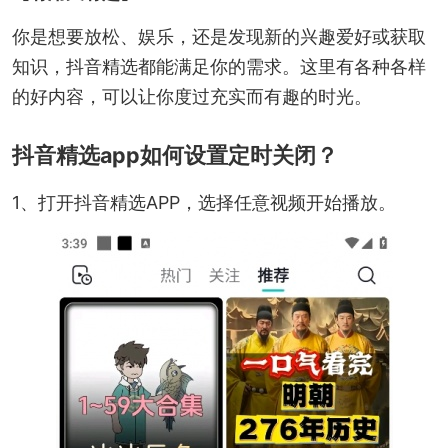
你是想要放松、娱乐，还是发现新的兴趣爱好或获取
知识，抖音精选都能满足你的需求。这里有各种各样
的好内容，可以让你度过充实而有趣的时光。
抖音精选app如何设置定时关闭？
1、打开抖音精选APP，选择任意视频开始播放。