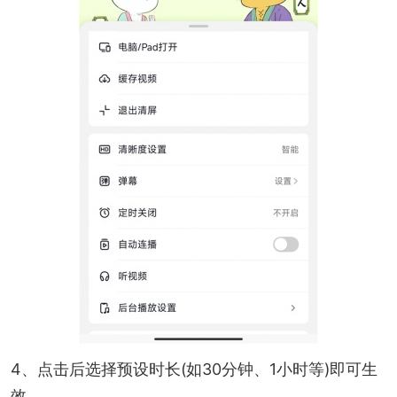
4、点击后选择预设时长(如30分钟、1小时等)即可生
效。