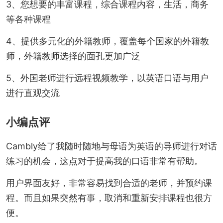
3、您想要的丰富课程，综合课程内容，生活，商务
等各种课程
4、提供多元化的外籍教师，覆盖每个国家的外籍教
师，外籍教师选择的面孔更加广泛
5、外国老师进行远程视频教学，以英语口语与用户
进行直观交流
小编点评
Cambly给了我随时随地与母语为英语的导师进行对话
练习的机会，这点对于提高我的口语非常有帮助。
用户界面友好，非常容易找到合适的老师，并预约课
程。而且如果突然有事，取消和重新安排课程也很方
便。