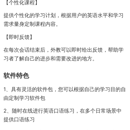
【个性化课程】
提供个性化的学习计划，根据用户的英语水平和学习
需求量身定制课程内容。
【即时反馈】
在每次会话结束后，外教可以即时给出反馈，帮助学
习者了解自己的进步和需要改进的地方。
软件特色
1、具有灵活的软件包，您可以根据自己的学习目的自
由定制学习软件包
2、随时在线进行英语口语练习，在多个日常场景中
提供口语练习