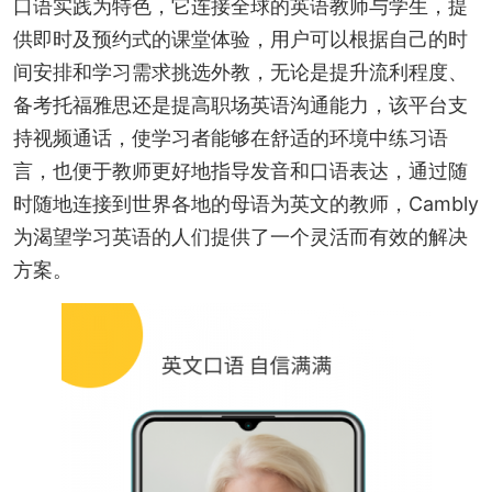
口语实践为特色，它连接全球的英语教师与学生，提
供即时及预约式的课堂体验，用户可以根据自己的时
间安排和学习需求挑选外教，无论是提升流利程度、
备考托福雅思还是提高职场英语沟通能力，该平台支
持视频通话，使学习者能够在舒适的环境中练习语
言，也便于教师更好地指导发音和口语表达，通过随
时随地连接到世界各地的母语为英文的教师，Cambly
为渴望学习英语的人们提供了一个灵活而有效的解决
方案。