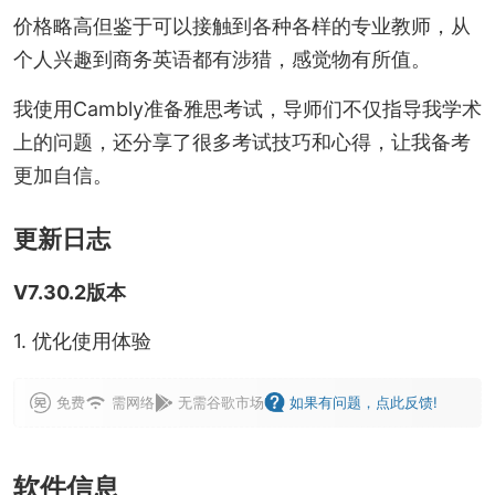
价格略高但鉴于可以接触到各种各样的专业教师，从
个人兴趣到商务英语都有涉猎，感觉物有所值。
我使用Cambly准备雅思考试，导师们不仅指导我学术
上的问题，还分享了很多考试技巧和心得，让我备考
更加自信。
更新日志
V7.30.2版本
1. 优化使用体验
免费
需网络
无需谷歌市场
如果有问题，点此反馈!
软件信息