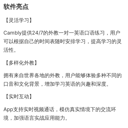
软件亮点
【灵活学习】
Cambly提供24/7的外教一对一英语口语练习，用户
可以根据自己的时间表随时安排学习，提高学习的灵
活性。
【多样化外教】
拥有来自世界各地的外教，用户能够体验多种不同的
口音和文化背景，增加学习英语的兴趣和深度。
【实时互动】
App支持实时视频通话，模仿真实情境下的交流环
境，加强语言实战应用能力。