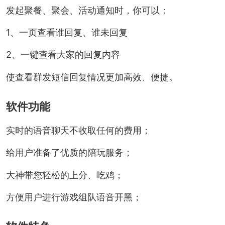
发起聚餐、聚会、活动通知时，你可以：
1、一页查看谁回复、谁未回复
2、一键查看大家的回复内容
使查看群发短信回复情况更加高效、便捷。
软件功能
实时的语音聊天不收取任何的费用；
给用户准备了优质的陪玩服务；
大神带您轻松的上分、吃鸡；
方便用户进行游戏组队语音开黑；