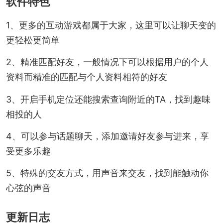
软件特色
1、更多的互动游戏都属于大家，这里可以让聊天变的
更轻松更简单
2、精准匹配好友，一般情况下可以根据用户的个人
资料而精准的匹配与个人资料相符的好友
3、开启手机定位还能搜索查询附近的TA，找到趣味
相投的人
4、可以参与话题聊天，添加邀请好友参与进来，享
受更多乐趣
5、特殊的交友方式，用声音来交友，找到能触动你
心弦的声音
更新日志