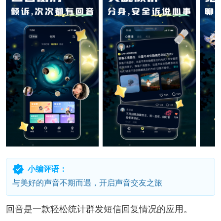
小编评语：
与美好的声音不期而遇，开启声音交友之旅
回音是一款轻松统计群发短信回复情况的应用。