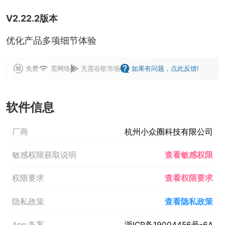
V2.22.2版本
优化产品多项细节体验
免费
需网络
无需谷歌市场
如果有问题，点此反馈!
软件信息
厂商
杭州小众圈科技有限公司
敏感权限获取说明
查看敏感权限
权限要求
查看权限要求
隐私政策
查看隐私政策
App 备案
浙ICP备19004456号-6A