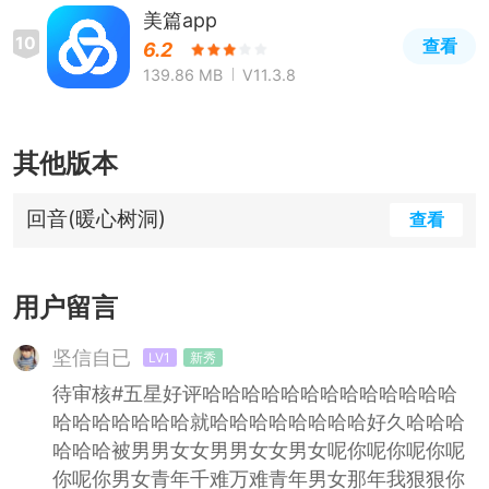
美篇app
10
查看
6.2
139.86 MB
V11.3.8
其他版本
回音(暖心树洞)
查看
用户留言
坚信自已
LV1
新秀
待审核#五星好评哈哈哈哈哈哈哈哈哈哈哈哈哈
哈哈哈哈哈哈哈就哈哈哈哈哈哈哈哈好久哈哈哈
哈哈哈被男男女女男男女女男女呢你呢你呢你呢
你呢你男女青年千难万难青年男女那年我狠狠你