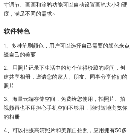
寸调节、画画和涂鸦功能可以自动设置画笔大小和硬
度，满足不同的需求~
软件特色
1、多种笔刷颜色，用户可以选择自己需要的颜色来点
缀自己的美丽
2、用照片记录下生活中的每个值得珍藏的瞬间，创
建共享相册，邀请您的家人、朋友、同事分享你们的
照片
3、海量云端存储空间，免费给您使用，拍照片、拍
视频再也不用担心手机空间不够用，随时随地浏览你
的相册
4、可以拍摄高清照片和美颜自拍照，应用拥有50多