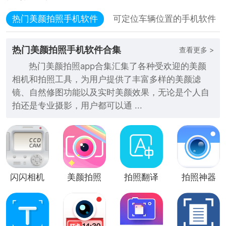
热门美颜拍照手机软件
可定位车辆位置的手机软件
热门美颜拍照手机软件合集
查看更多 >
热门美颜拍照app合集汇集了各种受欢迎的美颜
相机和拍照工具，为用户提供了丰富多样的美颜滤
镜、自然修图功能以及实时美颜效果，无论是个人自
拍还是专业摄影，用户都可以通 ...
闪闪相机
美颜拍照
拍照翻译
拍照神器
(美颜拍
相机app
照)