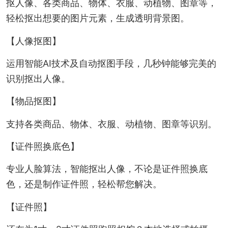
抠人像、各类商品、物体、衣服、动植物、图章等，
轻松抠出想要的图片元素，生成透明背景图。
【人像抠图】
运用智能AI技术及自动抠图手段，几秒钟能够完美的
识别抠出人像。
【物品抠图】
支持各类商品、物体、衣服、动植物、图章等识别。
【证件照换底色】
专业人脸算法，智能抠出人像，不论是证件照换底
色，还是制作证件照，轻松帮您解决。
【证件照】