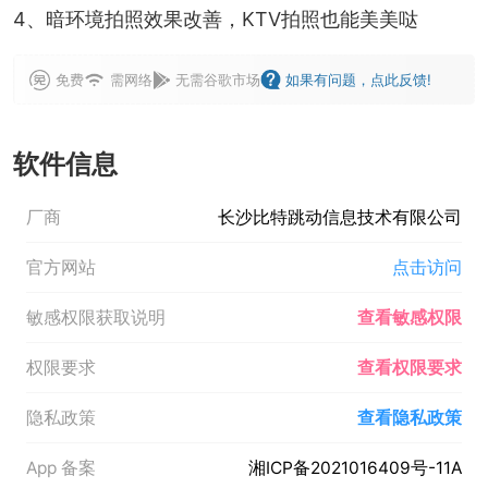
4、暗环境拍照效果改善，KTV拍照也能美美哒
免费
需网络
无需谷歌市场
如果有问题，点此反馈!
软件信息
厂商
长沙比特跳动信息技术有限公司
官方网站
点击访问
敏感权限获取说明
查看敏感权限
权限要求
查看权限要求
隐私政策
查看隐私政策
App 备案
湘ICP备2021016409号-11A