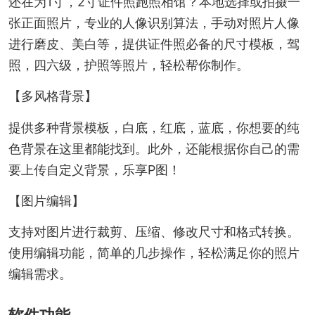
还在为1寸，2寸证件照跑照相馆？本地选择或拍摄一
张正面照片，专业的人像识别算法，手动对照片人像
进行磨皮、美白等，提供证件照必备的尺寸模板，驾
照，四六级，护照等照片，轻松帮你制作。
【多风格背景】
提供多种背景模板，白底，红底，蓝底，你想要的纯
色背景在这里都能找到。此外，还能根据你自己的需
要上传自定义背景，乐享P图！
【图片编辑】
支持对图片进行裁剪、压缩、修改尺寸和格式转换。
使用编辑功能，简单的几步操作，轻松满足你的照片
编辑需求。