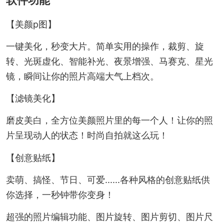
软件功能
【美颜p图】
一键美化，秒变大片。简单实用的操作，裁剪、旋
转、光斑虚化、智能补光、夜景增强、马赛克、星光
镜，瞬间让你的照片高端大气上档次。
【滤镜美化】
磨皮美白，全方位美颜照片里的每一个人！让你的照
片呈现动人的状态！时尚自拍就这么玩！
【创意贴纸】
卖萌、搞怪、节日、可爱......各种风格的创意贴纸供
你选择，一秒钟带你变身！
超强的照片编辑功能、图片旋转、图片剪切、图片尺