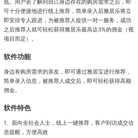
低。用户若了解到自己身边存在的购房需求之后，即
可十分便捷地进行线上推荐，简单录入后雅居乐将立
即安排专人跟进，为被推荐人提供一对一服务，成功
之后推荐人就可轻松获得雅居乐最高达3%的佣金（视
项目而定）。
软件功能
身边有购房需求的亲友，即可通过雅居宝进行推荐，
简单录入信息，被推荐人成交后，即可轻松获得高额
佣金。
软件特色
1、面向全社会人士，线上一键推荐，客户到访成交信
息提醒，方便高效