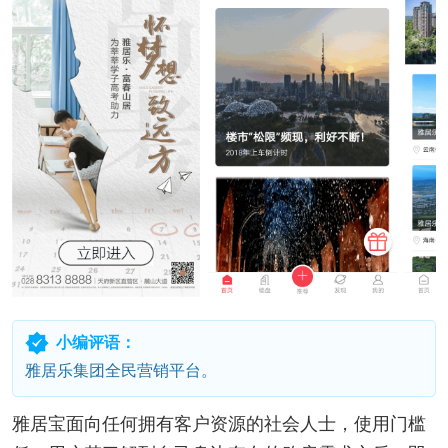
小编评语：
雅居乐集团全民营销平台。
雅居宝面向任何拥有客户资源的社会人士，使用门槛