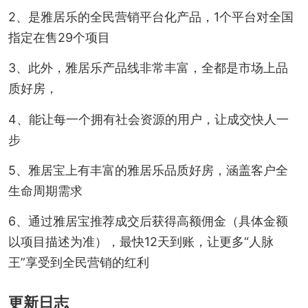
2、是雅居乐的全民营销平台化产品，1个平台对全国
指定在售29个项目
3、此外，雅居乐产品线非常丰富，全都是市场上品
质好房，
4、能让每一个拥有社会资源的用户，让成交快人一
步
5、雅居宝上有丰富的雅居乐品质好房，涵盖客户全
生命周期需求
6、通过雅居宝推荐成交后获得高额佣金（具体金额
以项目描述为准），最快12天到账，让更多“人脉
王”享受到全民营销的红利
更新日志