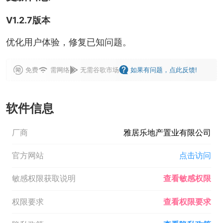
V1.2.7版本
优化用户体验，修复已知问题。
免费
需网络
无需谷歌市场
如果有问题，点此反馈!
软件信息
厂商
雅居乐地产置业有限公司
官方网站
点击访问
敏感权限获取说明
查看敏感权限
权限要求
查看权限要求