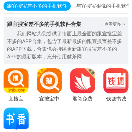
跟宜搜宝差不多的手机软件
与宜搜宝很像的手机软件
跟宜搜宝差不多的手机软件合集
查看更多 >
我们网站为您提供了市面上最全面的跟宜搜宝差
不多的APP合集，包含了最新最多的跟宜搜宝差不多
的APP下载，合集也会持续更新跟宜搜宝差不多的
APP的最新版本，充分使用微茶网 ...
宜搜宝
宜搜宝中
君阅免费
钱塘书城
文版
书