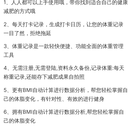
1、人人都可以上手使用哦，带你找到适合自己的健康
减肥的方式哦
2、每天打卡记录，生成打卡日历，让您的体重记录
一目了然，拒绝拖延
3、体重记录是一款轻快便捷、功能全面的体重管理
工具
4、无需注册,无需登陆,资料永久备份,记录体重:每天
称重记录,还能存下减肥成果自拍照
5、更有BMI自动计算进行数据分析，帮您轻松掌握自
己的体脂变化，有针对性、有效的进行健身
6、拥有BMI自动计算进行数据分析,帮您轻松掌握自
己的体脂变化