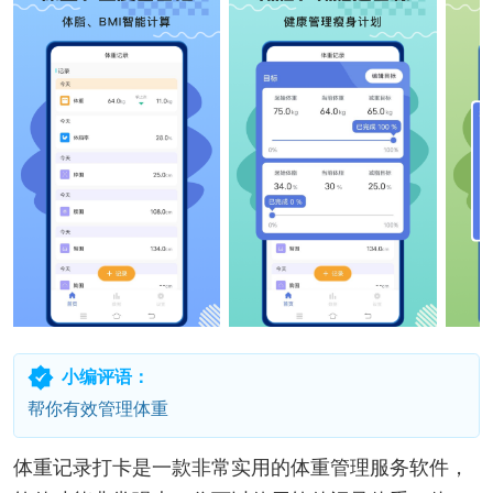
小编评语：
帮你有效管理体重
体重记录打卡是一款非常实用的体重管理服务软件，