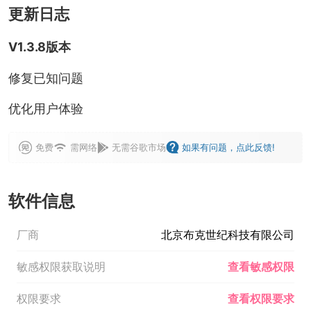
更新日志
V1.3.8版本
修复已知问题
优化用户体验
免费
需网络
无需谷歌市场
如果有问题，点此反馈!
软件信息
厂商
北京布克世纪科技有限公司
敏感权限获取说明
查看敏感权限
权限要求
查看权限要求