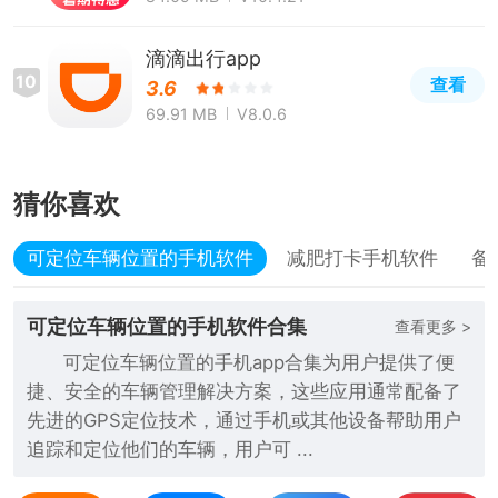
滴滴出行app
10
查看
3.6
69.91 MB
V8.0.6
猜你喜欢
可定位车辆位置的手机软件
减肥打卡手机软件
备
可定位车辆位置的手机软件合集
查看更多 >
可定位车辆位置的手机app合集为用户提供了便
捷、安全的车辆管理解决方案，这些应用通常配备了
先进的GPS定位技术，通过手机或其他设备帮助用户
追踪和定位他们的车辆，用户可 ...