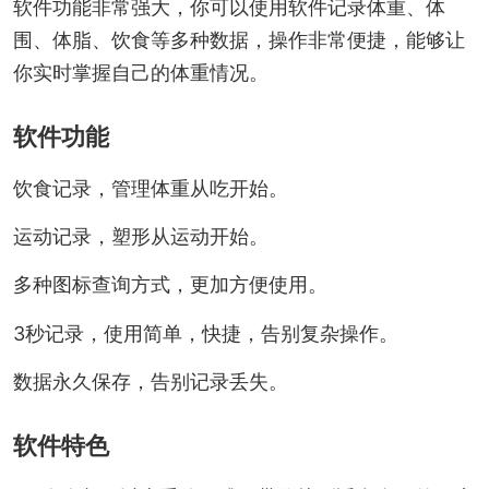
软件功能非常强大，你可以使用软件记录体重、体
围、体脂、饮食等多种数据，操作非常便捷，能够让
你实时掌握自己的体重情况。
软件功能
饮食记录，管理体重从吃开始。
运动记录，塑形从运动开始。
多种图标查询方式，更加方便使用。
3秒记录，使用简单，快捷，告别复杂操作。
数据永久保存，告别记录丢失。
软件特色