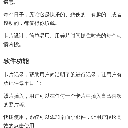
遗忘。
每个日子，无论它是快乐的、悲伤的、有趣的，或者
感动的，都值得你珍藏。
卡片设计，简单易用。用碎片时间抓住时光的每个动
情片段。
软件功能
卡片记录，帮助用户简洁明了的进行记录，让用户有
效记住每个日子;
照片插入，用户可以在任何一个卡片中插入自己喜欢
的照片等;
快捷使用，系统可以添加桌面小部件，让用户轻松高
效的点击使用;