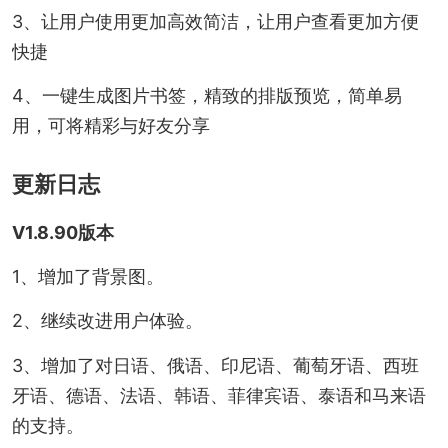
3、让用户使用更加高效简洁，让用户查看更加方便
快捷
4、一键生成图片书签，精致的排版预览，简单易
用，可将精彩与好友分享
更新日志
V1.8.90版本
1、增加了背景图。
2、继续改进用户体验。
3、增加了对日语、俄语、印尼语、葡萄牙语、西班
牙语、德语、法语、韩语、菲律宾语、泰语和马来语
的支持。