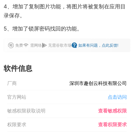
4、增加了复制图片功能，将图片将被复制在应用目
录保存。
5、增加了锁屏密码找回的功能。
免费
需网络
无需谷歌市场
如果有问题，点此反馈!
软件信息
厂商
深圳市趣创云科技有限公司
官方网站
点击访问
敏感权限获取说明
查看敏感权限
权限要求
查看权限要求