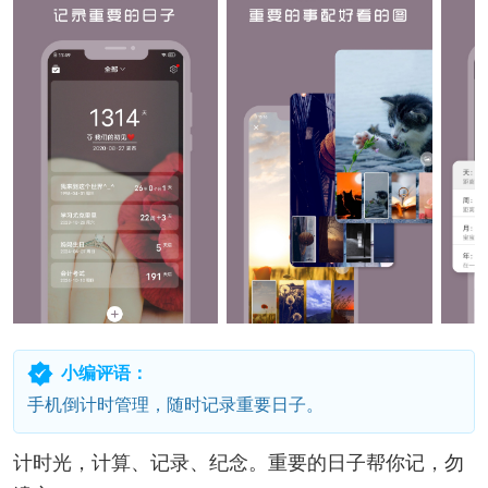
小编评语：
手机倒计时管理，随时记录重要日子。
计时光，计算、记录、纪念。重要的日子帮你记，勿