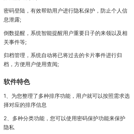
密码登陆，有效帮助用户进行隐私保护，防止个人信
息泄露;
倒数提醒，系统智能提醒用户重要日子的来领以及相
关事件等;
归档管理，系统自动将已将过去的卡片事件进行归
档，方便用户使用查阅;
软件特色
1、为您整理了多种排序功能，用户就可以按照需求选
择对应的排序信息
2、多种分类功能，您可以使用密码保护功能来保护
隐私