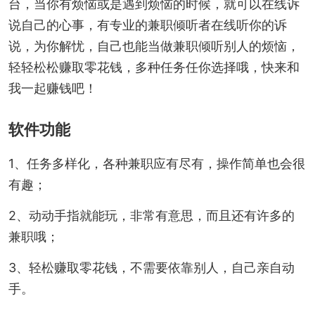
台，当你有烦恼或是遇到烦恼的时候，就可以在线诉
说自己的心事，有专业的兼职倾听者在线听你的诉
说，为你解忧，自己也能当做兼职倾听别人的烦恼，
轻轻松松赚取零花钱，多种任务任你选择哦，快来和
我一起赚钱吧！
软件功能
1、任务多样化，各种兼职应有尽有，操作简单也会很
有趣；
2、动动手指就能玩，非常有意思，而且还有许多的
兼职哦；
3、轻松赚取零花钱，不需要依靠别人，自己亲自动
手。