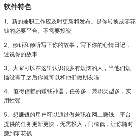
软件特色
1、新的兼职工作应及时更新和发布。是你转换成零花
钱的必要平台。不需要投资
2、倾诉和倾听写下你的故事，写下你的心情日记，
述说你的故事
3、大家可以在这里认识很多有烦恼的人，当他们烦
恼没有了之后你就可以和他们做朋友啦
4、值得信赖的赚钱神器，任务多，兼职类型多，实
用性强
5、想赚钱的用户可以通过做兼职在网上赚钱。平台
提供的任务更新更快，无需投入，门槛低，让你随时
赚到零花钱