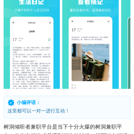
小编评语：
这里都可以一对一进行互动！
树洞倾听者兼职平台是当下十分火爆的树洞兼职平