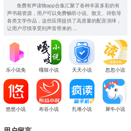
免费有声读物app合集汇聚了各种丰富多彩的有
声书籍资源，用户可以免费畅听小说、散文、诗歌等
各类文学作品，这些应用提供了高质量的配音演绎，
让用户尽情享受到声音带来的 ...
乐小说免
嘎吱小说
天天小说
忽忽小说
费小说
悠悠小说
布谷小说
扎堆小说
犀牛小说
用户留言