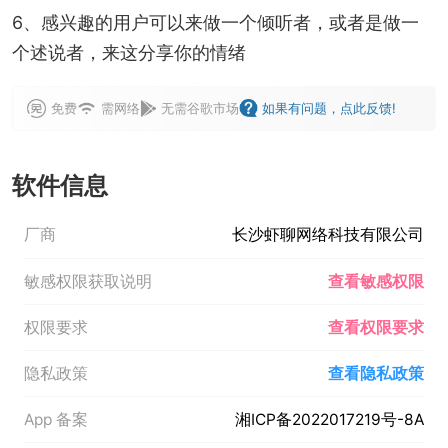
6、感兴趣的用户可以来做一个倾听者，或者是做一
个述说者，来这分享你的情绪
免费
需网络
无需谷歌市场
如果有问题，点此反馈!
软件信息
厂商
长沙虾聊网络科技有限公司
敏感权限获取说明
查看敏感权限
权限要求
查看权限要求
隐私政策
查看隐私政策
App 备案
湘ICP备2022017219号-8A