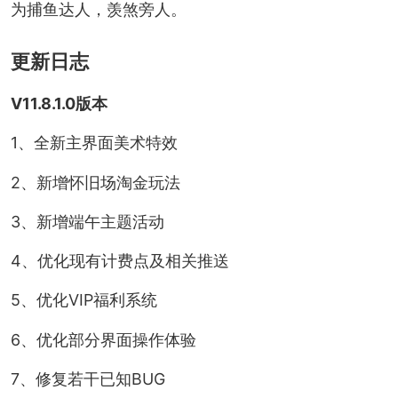
为捕鱼达人，羡煞旁人。
更新日志
V11.8.1.0版本
1、全新主界面美术特效
2、新增怀旧场淘金玩法
3、新增端午主题活动
4、优化现有计费点及相关推送
5、优化VIP福利系统
6、优化部分界面操作体验
7、修复若干已知BUG