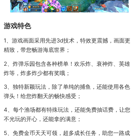
游戏特色
1、游戏画面采用先进3d技术，特效更震撼，画面更
精致，带您畅游海底世界；
2、炸弹乐园包含各种榜单！欢乐炸、衰神炸、英雄
炸等，炸多炸少都有奖哦；
3、独特新颖玩法，除了单纯的捕鱼，还能使用各色
弹头！给您炸翻天的畅快感受；
4、每个渔场都有特殊玩法，还能免费抽话费，让您
不光玩的开心，还能拿的满意；
5、免费金币天天可领，超多成长任务，助您一路成