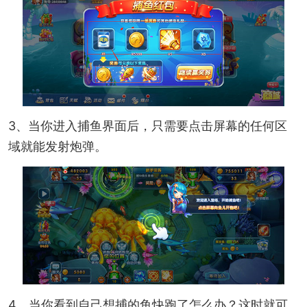
3、当你进入捕鱼界面后，只需要点击屏幕的任何区
域就能发射炮弹。
4、当你看到自己想捕的鱼快跑了怎么办？这时就可