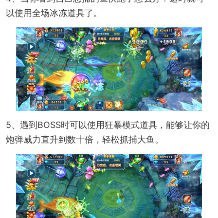
以使用全场冰冻道具了。
5、遇到BOSS时可以使用狂暴模式道具，能够让你的
炮弹威力直升到数十倍，轻松抓捕大鱼。