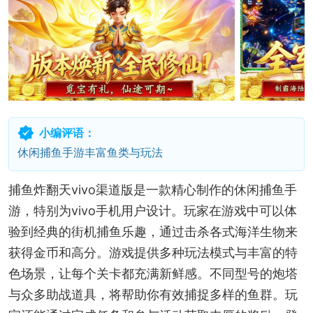
小编评语：
休闲捕鱼手游丰富鱼类与玩法
捕鱼炸翻天vivo渠道版是一款精心制作的休闲捕鱼手
游，特别为vivo手机用户设计。玩家在游戏中可以体
验到经典的街机捕鱼乐趣，通过击杀各式海洋生物来
获得金币和高分。游戏提供多种玩法模式与丰富的特
色场景，让每个关卡都充满新鲜感。不同型号的炮塔
与众多助战道具，将帮助你有效捕捉多样的鱼群。玩