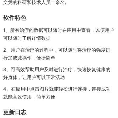
文凭的科研和技术人员十余名。
软件特色
1、所有治疗的数据可以随时在应用中查看，以便用户
可以随时了解详情数据
2、用户在治疗的过程中，可以随时将治疗的强度进
行加或减操作，便捷简单
3、可高效帮助用户及时进行治疗，快速恢复健康的
好身体，让用户可以正常活动
4、在应用中点击图片就能轻松进行连接，连接成功
就能高效使用，简单方便
更新日志