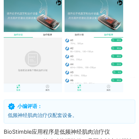
小编评语：
低频神经肌肉治疗仪配套设备。
BioStimble应用程序是低频神经肌肉治疗仪