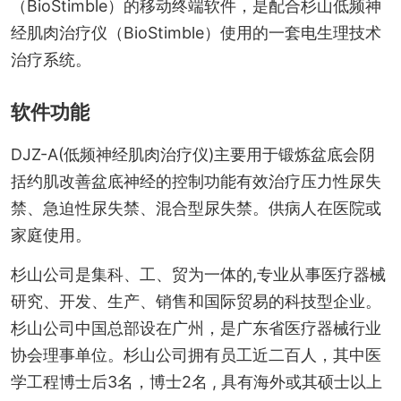
（BioStimble）的移动终端软件，是配合杉山低频神
经肌肉治疗仪（BioStimble）使用的一套电生理技术
治疗系统。
软件功能
DJZ-A(低频神经肌肉治疗仪)主要用于锻炼盆底会阴
括约肌改善盆底神经的控制功能有效治疗压力性尿失
禁、急迫性尿失禁、混合型尿失禁。供病人在医院或
家庭使用。
杉山公司是集科、工、贸为一体的,专业从事医疗器械
研究、开发、生产、销售和国际贸易的科技型企业。
杉山公司中国总部设在广州，是广东省医疗器械行业
协会理事单位。杉山公司拥有员工近二百人，其中医
学工程博士后3名，博士2名 , 具有海外或其硕士以上