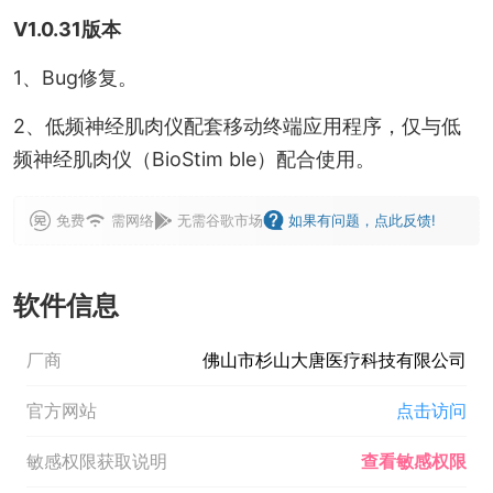
V1.0.31版本
1、Bug修复。
2、低频神经肌肉仪配套移动终端应用程序，仅与低
频神经肌肉仪（BioStim ble）配合使用。
免费
需网络
无需谷歌市场
如果有问题，点此反馈!
软件信息
厂商
佛山市杉山大唐医疗科技有限公司
官方网站
点击访问
敏感权限获取说明
查看敏感权限