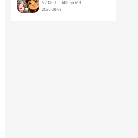
V7.05.0
595.55 MB
2026-08-07