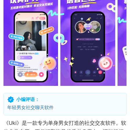
小编评语：
年轻男女社交聊天软件
《Uki》是一款专为单身男女打造的社交交友软件。软