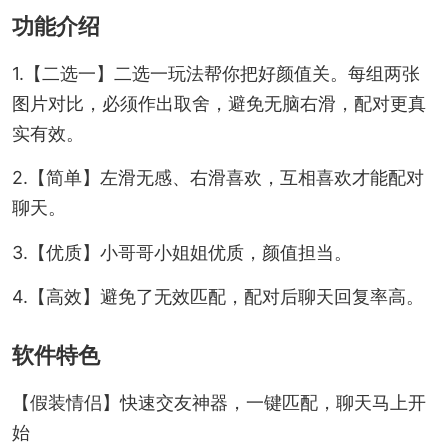
功能介绍
1.【二选一】二选一玩法帮你把好颜值关。每组两张
图片对比，必须作出取舍，避免无脑右滑，配对更真
实有效。
2.【简单】左滑无感、右滑喜欢，互相喜欢才能配对
聊天。
3.【优质】小哥哥小姐姐优质，颜值担当。
4.【高效】避免了无效匹配，配对后聊天回复率高。
软件特色
【假装情侣】快速交友神器，一键匹配，聊天马上开
始