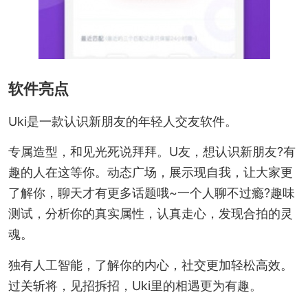
软件亮点
Uki是一款认识新朋友的年轻人交友软件。
专属造型，和见光死说拜拜。U友，想认识新朋友?有
趣的人在这等你。动态广场，展示现自我，让大家更
了解你，聊天才有更多话题哦~一个人聊不过瘾?趣味
测试，分析你的真实属性，认真走心，发现合拍的灵
魂。
独有人工智能，了解你的内心，社交更加轻松高效。
过关斩将，见招拆招，Uki里的相遇更为有趣。