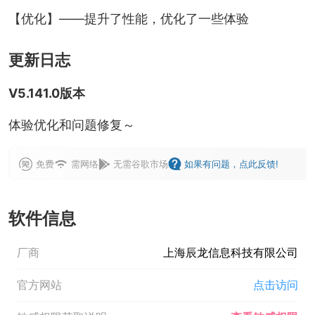
【优化】——提升了性能，优化了一些体验
更新日志
V5.141.0版本
体验优化和问题修复～
免费
需网络
无需谷歌市场
如果有问题，点此反馈!
软件信息
厂商
上海辰龙信息科技有限公司
官方网站
点击访问