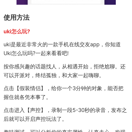
使用方法
uki怎么玩?
uki是最近非常火
的一款手机在线交友app，你知道
Uki怎么玩吗?一起来看看吧!
按你感兴趣的话题找人，从相遇开始，拒绝尬聊。还
可以开派对，终结孤独，和大家一起嗨聊。
点击【假装情侣】，给你一个3分钟的对象，能否把
握住就各凭本事了。
点击进入【声控】，录制一段5-30秒的录音，发布之
后就可以开启声控玩法了。