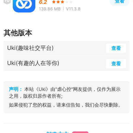
10
查看
6.2
139.86 MB
V11.3.8
其他版本
Uki(趣味社交平台)
查看
Uki(有趣的人在等你)
查看
声明：
本站《Uki》由"虐心控"网友提供，仅作为展示
之用，版权归原作者所有;
如果侵犯了您的权益，请来信告知，我们会尽快删除。