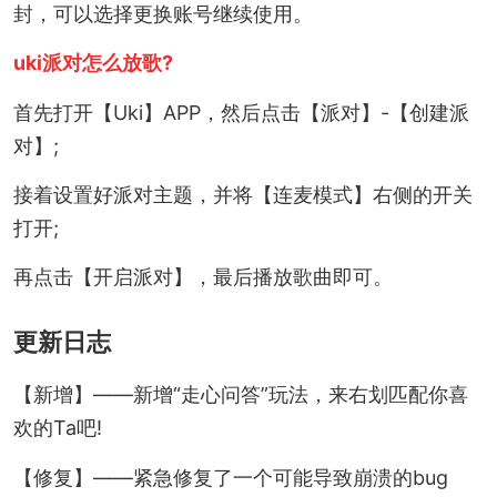
封，可以选择更换账号继续使用。
uki派对怎么放歌?
首先打开【Uki】APP，然后点击【派对】-【创建派
对】;
接着设置好派对主题，并将【连麦模式】右侧的开关
打开;
再点击【开启派对】，最后播放歌曲即可。
更新日志
【新增】——新增“走心问答”玩法，来右划匹配你喜
欢的Ta吧!
【修复】——紧急修复了一个可能导致崩溃的bug