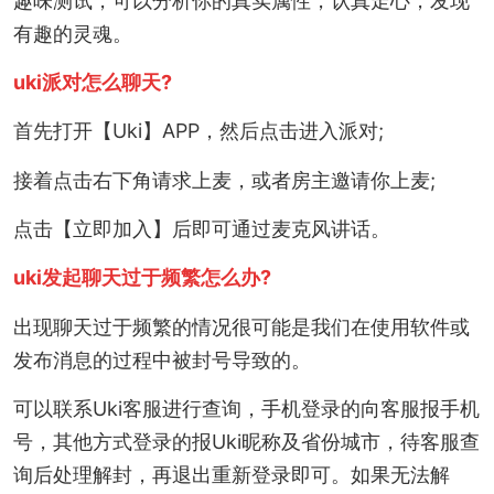
趣味测试，可以分析你的真实属性，认真走心，发现
有趣的灵魂。
uki派对怎么聊天?
首先打开【Uki】APP，然后点击进入派对;
接着点击右下角请求上麦，或者房主邀请你上麦;
点击【立即加入】后即可通过麦克风讲话。
uki发起聊天过于频繁怎么办?
出现聊天过于频繁的情况很可能是我们在使用软件或
发布消息的过程中被封号导致的。
可以联系Uki客服进行查询，手机登录的向客服报手机
号，其他方式登录的报Uki昵称及省份城市，待客服查
询后处理解封，再退出重新登录即可。如果无法解