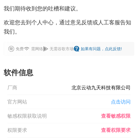
我们期待收到您的吐槽和建议。
欢迎您去到个人中心，通过意见反馈或人工客服告知
我们。
免费
需网络
无需谷歌市场
如果有问题，点此反馈!
软件信息
厂商
北京云动九天科技有限公司
官方网站
点击访问
敏感权限获取说明
查看敏感权限
权限要求
查看权限要求