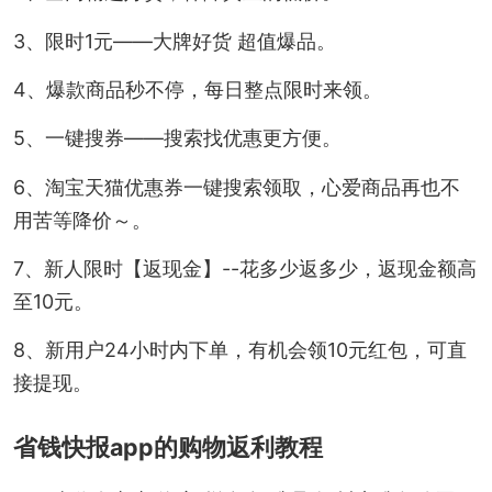
3、限时1元——大牌好货 超值爆品。
4、爆款商品秒不停，每日整点限时来领。
5、一键搜券——搜索找优惠更方便。
6、淘宝天猫优惠券一键搜索领取，心爱商品再也不
用苦等降价～。
7、新人限时【返现金】--花多少返多少，返现金额高
至10元。
8、新用户24小时内下单，有机会领10元红包，可直
接提现。
省钱快报app的购物返利教程