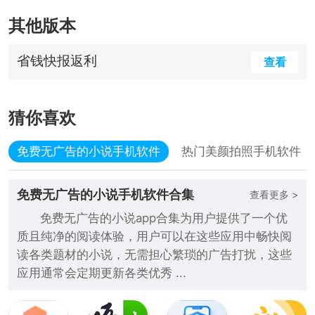
其他版本
省钱快报返利
查看
猜你喜欢
免费无广告的小说手机软件
热门美颜拍照手机软件
免费无广告的小说手机软件合集
查看更多 >
免费无广告的小说app合集为用户提供了一个优
质且纯净的阅读体验，用户可以在这些应用中畅快阅
读各类题材的小说，无需担心繁琐的广告打扰，这些
应用通常会定期更新各类优秀 ...