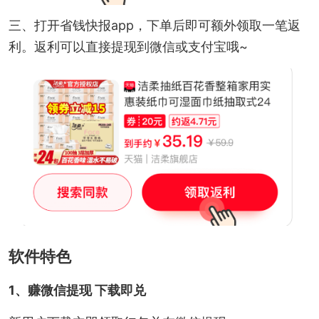
三、打开省钱快报app，下单后即可额外领取一笔返
利。返利可以直接提现到微信或支付宝哦~
软件特色
1、赚微信提现 下载即兑