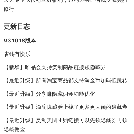
修行。
更新日志
V3.10.18版本
省钱有快乐！
【新增】唯品会支持复制商品链接领隐藏券
【最近升级】所有淘宝商品都支持淘金币加码抵跳转
【最近升级】分享赚隐藏佣金功能优化
【最近升级】滴滴隐藏券上线了更多更大额的隐藏券
【最近升级】复制美团团购链接可以先领隐藏券再领
隐藏佣金