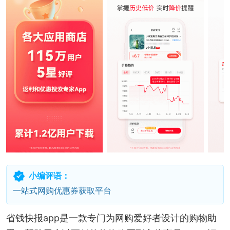
小编评语：
一站式网购优惠券获取平台
省钱快报app是一款专门为网购爱好者设计的购物助