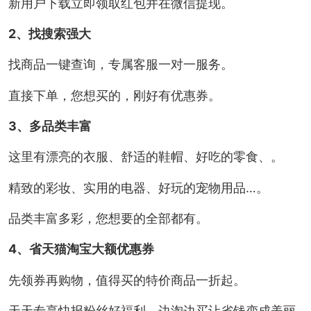
新用户下载立即领取红包并在微信提现。
2、找搜索强大
找商品一键查询，专属客服一对一服务。
直接下单，您想买的，刚好有优惠券。
3、多品类丰富
这里有漂亮的衣服、舒适的鞋帽、好吃的零食、。
精致的彩妆、实用的电器、好玩的宠物用品…。
品类丰富多彩，您想要的全部都有。
4、省天猫淘宝大额优惠券
先领券再购物，值得买的特价商品一折起。
天天专享快报粉丝好福利，边淘边买让省钱变成美丽