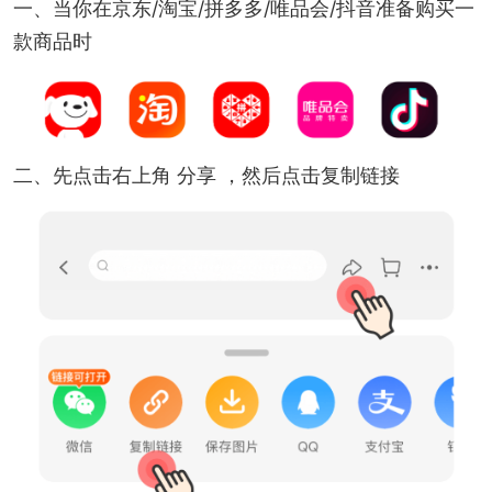
一、当你在京东/淘宝/拼多多/唯品会/抖音准备购买一
款商品时
二、先点击右上角 分享 ，然后点击复制链接