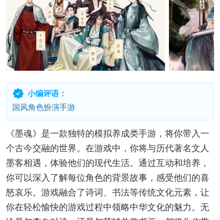
小编评语：
国风角色扮演手游
《墨魂》是一款独特的模拟养成类手游，将你带入一
个古今交融的世界。在游戏中，你将与历代著名文人
墨客相遇，体验他们的现代生活。通过互动和培养，
你可以深入了解每位角色的背景故事，感受他们的喜
怒哀乐。游戏融合了诗词、书法等传统文化元素，让
你在轻松愉快的游戏过程中领略中华文化的魅力。无