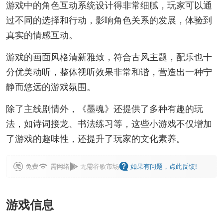
游戏中的角色互动系统设计得非常细腻，玩家可以通
过不同的选择和行动，影响角色关系的发展，体验到
真实的情感互动。
游戏的画面风格清新雅致，符合古风主题，配乐也十
分优美动听，整体视听效果非常和谐，营造出一种宁
静而悠远的游戏氛围。
除了主线剧情外，《墨魂》还提供了多种有趣的玩
法，如诗词接龙、书法练习等，这些小游戏不仅增加
了游戏的趣味性，还提升了玩家的文化素养。
免费
需网络
无需谷歌市场
如果有问题，点此反馈!
游戏信息