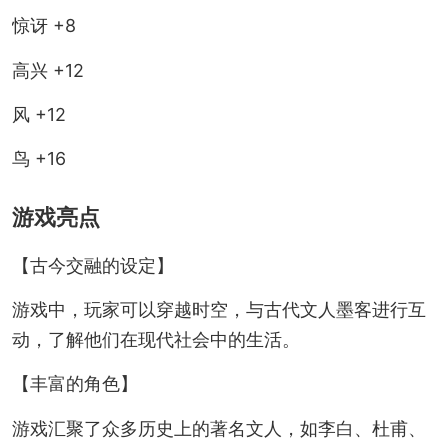
惊讶 +8
高兴 +12
风 +12
鸟 +16
游戏亮点
【古今交融的设定】
游戏中，玩家可以穿越时空，与古代文人墨客进行互
动，了解他们在现代社会中的生活。
【丰富的角色】
游戏汇聚了众多历史上的著名文人，如李白、杜甫、