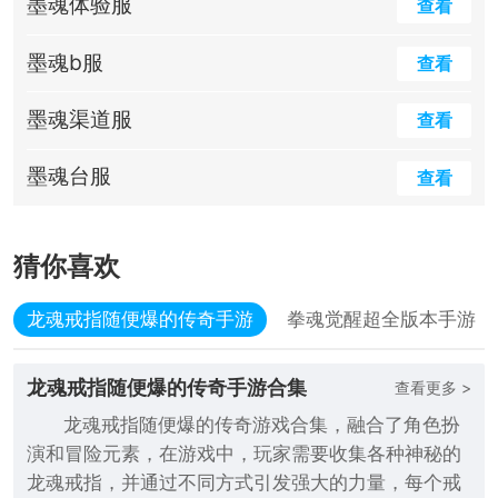
墨魂体验服
查看
墨魂b服
查看
墨魂渠道服
查看
墨魂台服
查看
猜你喜欢
龙魂戒指随便爆的传奇手游
拳魂觉醒超全版本手游
龙魂戒指随便爆的传奇手游合集
查看更多 >
龙魂戒指随便爆的传奇游戏合集，融合了角色扮
演和冒险元素，在游戏中，玩家需要收集各种神秘的
龙魂戒指，并通过不同方式引发强大的力量，每个戒