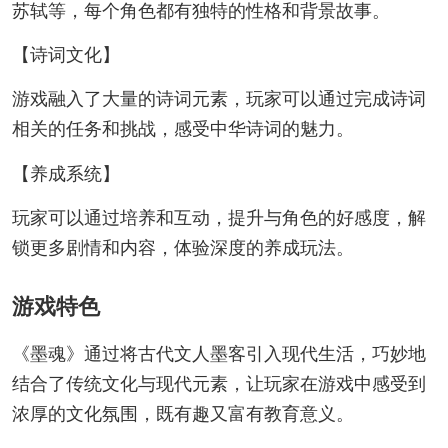
苏轼等，每个角色都有独特的性格和背景故事。
【诗词文化】
游戏融入了大量的诗词元素，玩家可以通过完成诗词
相关的任务和挑战，感受中华诗词的魅力。
【养成系统】
玩家可以通过培养和互动，提升与角色的好感度，解
锁更多剧情和内容，体验深度的养成玩法。
游戏特色
《墨魂》通过将古代文人墨客引入现代生活，巧妙地
结合了传统文化与现代元素，让玩家在游戏中感受到
浓厚的文化氛围，既有趣又富有教育意义。