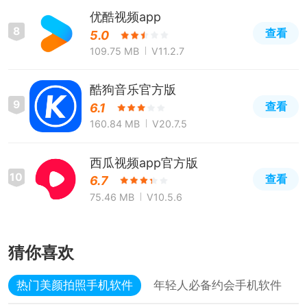
优酷视频app
8
查看
5.0
109.75 MB
V11.2.7
酷狗音乐官方版
9
查看
6.1
160.84 MB
V20.7.5
西瓜视频app官方版
10
查看
6.7
75.46 MB
V10.5.6
猜你喜欢
热门美颜拍照手机软件
年轻人必备约会手机软件