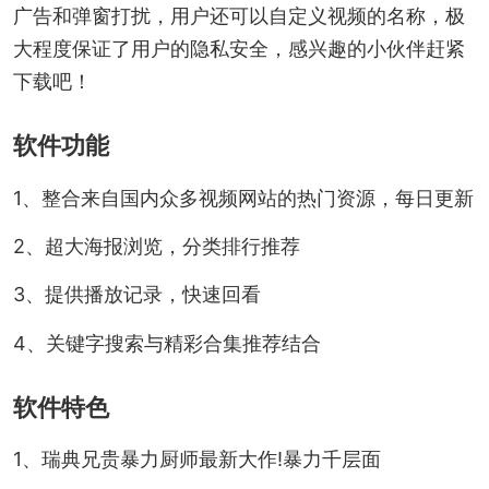
广告和弹窗打扰，用户还可以自定义视频的名称，极
大程度保证了用户的隐私安全，感兴趣的小伙伴赶紧
下载吧！
软件功能
1、整合来自国内众多视频网站的热门资源，每日更新
2、超大海报浏览，分类排行推荐
3、提供播放记录，快速回看
4、关键字搜索与精彩合集推荐结合
软件特色
1、瑞典兄贵暴力厨师最新大作!暴力千层面