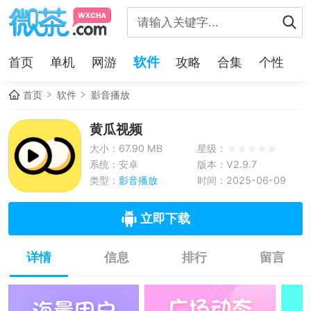
软件
首页
单机
网游
攻略
合集
个性
首页
软件
影音播放
黄瓜视频
大小：67.90 MB
星级：
系统：安卓
版本：V2.9.7
类型：
影音播放
时间：2025-06-09
立即下载
详情
信息
排行
留言