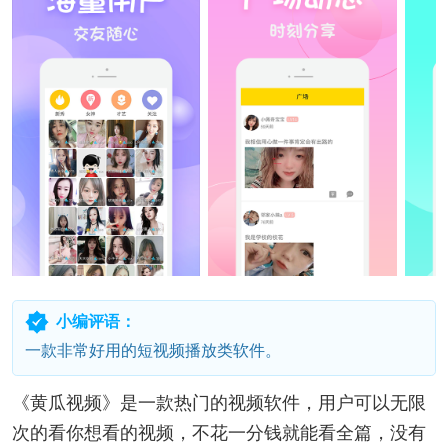
小编评语：
一款非常好用的短视频播放类软件。
《黄瓜视频》是一款热门的视频软件，用户可以无限
次的看你想看的视频，不花一分钱就能看全篇，没有