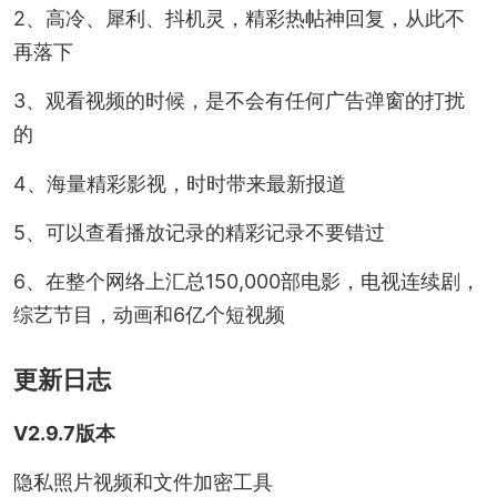
2、高冷、犀利、抖机灵，精彩热帖神回复，从此不
再落下
3、观看视频的时候，是不会有任何广告弹窗的打扰
的
4、海量精彩影视，时时带来最新报道
5、可以查看播放记录的精彩记录不要错过
6、在整个网络上汇总150,000部电影，电视连续剧，
综艺节目，动画和6亿个短视频
更新日志
V2.9.7版本
隐私照片视频和文件加密工具