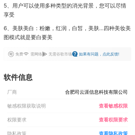
5、用户可以使用多种类型的消光背景，您可以尽情
享受
6、美肤美白：粉嫩，红润，白皙，美肤...四种美妆美
图模式就是要白要美
免费
需网络
无需谷歌市场
如果有问题，点此反馈!
软件信息
厂商
合肥司云涯信息科技有限公司
敏感权限获取说明
查看敏感权限
权限要求
查看权限要求
隐私政策
查看隐私政策