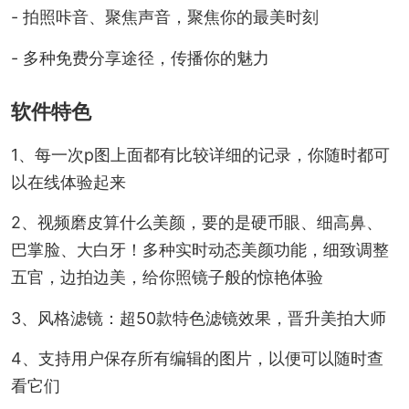
- 拍照咔音、聚焦声音，聚焦你的最美时刻
- 多种免费分享途径，传播你的魅力
软件特色
1、每一次p图上面都有比较详细的记录，你随时都可
以在线体验起来
2、视频磨皮算什么美颜，要的是硬币眼、细高鼻、
巴掌脸、大白牙！多种实时动态美颜功能，细致调整
五官，边拍边美，给你照镜子般的惊艳体验
3、风格滤镜：超50款特色滤镜效果，晋升美拍大师
4、支持用户保存所有编辑的图片，以便可以随时查
看它们