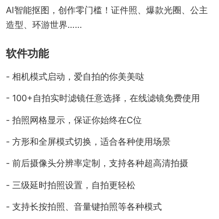
AI智能抠图，创作零门槛！证件照、爆款光圈、公主
造型、环游世界……
软件功能
- 相机模式启动，爱自拍的你美美哒
- 100+自拍实时滤镜任意选择，在线滤镜免费使用
- 拍照网格显示，保证你始终在C位
- 方形和全屏模式切换，适合各种使用场景
- 前后摄像头分辨率定制，支持各种超高清拍摄
- 三级延时拍照设置，自拍更轻松
- 支持长按拍照、音量键拍照等各种模式