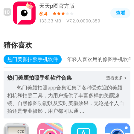
天天p图官方版
10
查看
6.4
133.33 MB
V7.2.0.0000.359
猜你喜欢
热门美颜拍照手机软件
年轻人喜欢用的修图手机软件
热门美颜拍照手机软件合集
查看更多 >
热门美颜拍照app合集汇集了各种受欢迎的美颜
相机和拍照工具，为用户提供了丰富多样的美颜滤
镜、自然修图功能以及实时美颜效果，无论是个人自
拍还是专业摄影，用户都可以通 ...