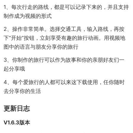
1、每次行走的路线，都是可以记录下来的，并且支持
制作成为视频的形式
2、操作非常简单。选择交通工具，输入路线，再按
下“开始”按钮，立刻享受有趣的旅行动画。用视频地
图中的语言与朋友分享你的旅行
3、你制作的旅行可以作为故事和你的亲朋好友们一
起分享哦
4、每个爱旅行的人都可以来这下载使用，任你随时
去分享你的生活
更新日志
V1.6.3版本