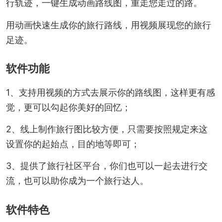
行轨迹，一键生成动画路线图，重走您走过的路。
用动画快速生成你的旅行路线，用视频展现您的旅行
足迹。
软件功能
1、支持用视频的方式去展示你的路线图，这样更有感
觉，更可以勾起你美好的回忆；
2、线上制作旅行图比较方便，只需要按照规定来这
设置你的起始点，目的地等即可；
3、提供了旅行社区平台，你们也可以一起去进行交
流，也可以助你成为一个旅行达人。
软件特色