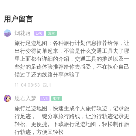
用户留言
烟花落
LV6
盟主
旅行足迹地图：各种旅行计划信息推荐给你，让
出行变得简单起来，不管是什么交通工具去了哪
里上面都有详细的介绍，交通工具的推送以及一
些好的足迹体验推荐给你去感受，不在担心自己
错过了还的线路分享体验了
11-04 08:53
四川
思君入梦
LV6
盟主
旅行足迹地图，快速生成个人旅行轨迹，记录旅
行足迹，一键分享旅行路线，让旅行轨迹记录更
轻松、更便捷。下载旅行足迹地图，轻松制作旅
行轨迹，方便又轻松