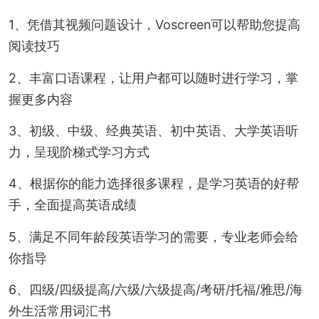
1、凭借其视频问题设计，Voscreen可以帮助您提高
阅读技巧
2、丰富口语课程，让用户都可以随时进行学习，掌
握更多内容
3、初级、中级、经典英语、初中英语、大学英语听
力，呈现阶梯式学习方式
4、根据你的能力选择很多课程，是学习英语的好帮
手，全面提高英语成绩
5、满足不同年龄段英语学习的需要，专业老师会给
你指导
6、四级/四级提高/六级/六级提高/考研/托福/雅思/海
外生活常用词汇书