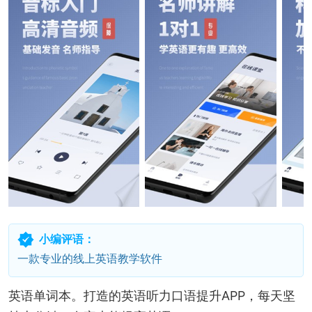
小编评语：
一款专业的线上英语教学软件
英语单词本。打造的英语听力口语提升APP，每天坚