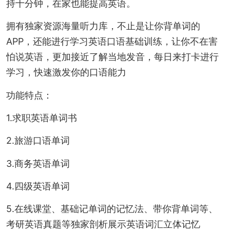
持十分钟，在家也能提高英语。
拥有独家资源海量听力库，不止是让你背单词的
APP，还能进行学习英语口语基础训练，让你不在害
怕说英语，更加接近了解当地发音，每日来打卡进行
学习，快速激发你的口语能力
功能特点：
1.求职英语单词书
2.旅游口语单词
3.商务英语单词
4.四级英语单词
5.在线课堂、基础记单词的记忆法、带你背单词等、
考研英语真题等独家剖析展示英语词汇立体记忆