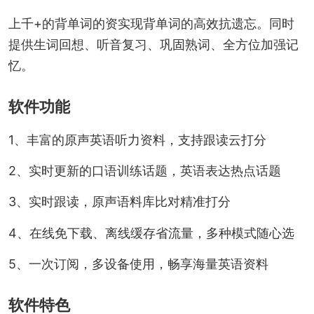
上千+的背单词的资实现背单词的高效抗遗忘。同时
提供生词回想、听音复习、巩固熟词、全方位加强记
忆。
软件功能
1、丰富的原声英语听力资料，支持跟读云打分
2、实时更新的口语训练话题，英语表达热点话题
3、实时跟读，原声语料库比对精准打分
4、在线免下载、离线缓存省流量，多种模式随心选
5、一次订阅，多设备使用，畅享海量英语资料
软件特色