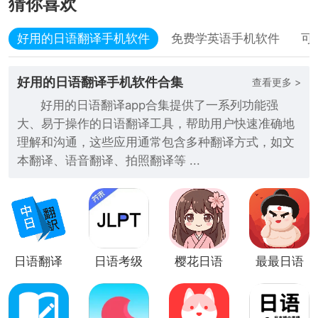
猜你喜欢
好用的日语翻译手机软件
免费学英语手机软件
可
好用的日语翻译手机软件合集
查看更多 >
好用的日语翻译app合集提供了一系列功能强
大、易于操作的日语翻译工具，帮助用户快速准确地
理解和沟通，这些应用通常包含多种翻译方式，如文
本翻译、语音翻译、拍照翻译等 ...
日语翻译
日语考级
樱花日语
最最日语