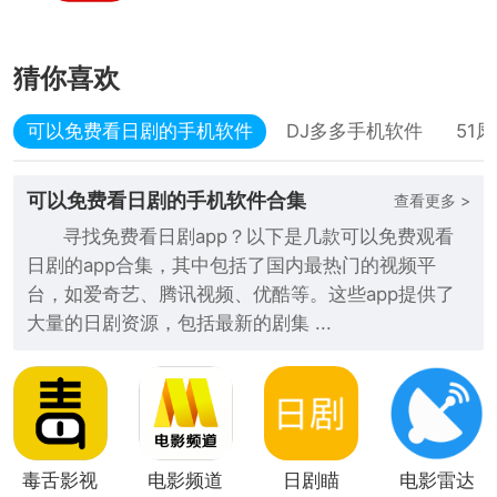
猜你喜欢
可以免费看日剧的手机软件
DJ多多手机软件
51
可以免费看日剧的手机软件合集
查看更多 >
寻找免费看日剧app？以下是几款可以免费观看
日剧的app合集，其中包括了国内最热门的视频平
台，如爱奇艺、腾讯视频、优酷等。这些app提供了
大量的日剧资源，包括最新的剧集 ...
毒舌影视
电影频道
日剧瞄
电影雷达