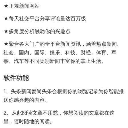
★正规新闻网站
★每天社交平台分享评论量达百万级
★多角度分析触动你的兴趣点
★聚合各大门户的全平台新闻资讯，涵盖热点新闻、
社会、国内、国际、娱乐、科技、财经、体育、军
事、汽车等不同类别新闻丰富你的掌上生活。
软件功能
1、头条新闻爱尚头条会根据你的浏览记录为你智能推
送你感兴趣的内容。
2、从此阅读文章不用愁，你想阅读的文章都在这
里，随时随地的阅读。