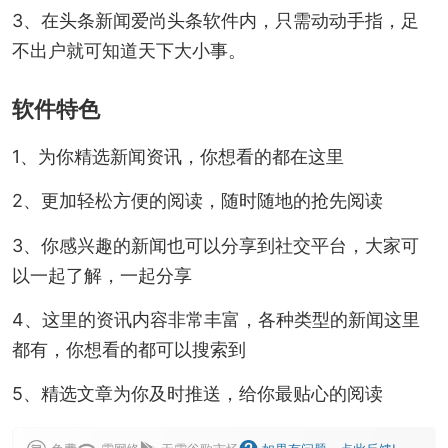
3、在头条新闻爱尚头条软件内，只需动动手指，足
不出户就可知道天下大小事。
软件特色
1、为你精选新闻资讯，你想看的都在这里
2、更加轻松方便的阅读，随时随地的抢先阅读
3、你感兴趣的新闻也可以分享到社交平台，大家可
以一起了解，一起分享
4、这里的资讯内容非常丰富，各种类型的新闻这里
都有，你想看的都可以搜索到
5、精选文章为你及时推送，给你最贴心的阅读