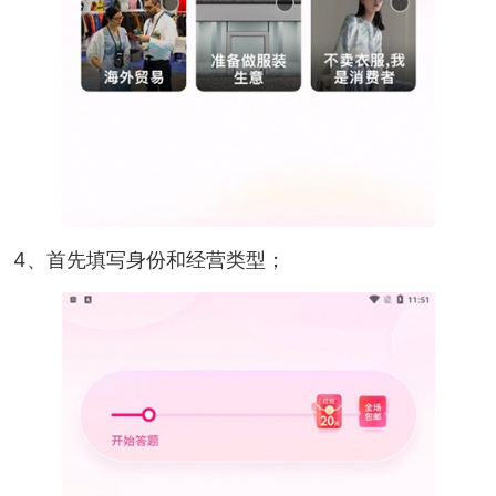
4、首先填写身份和经营类型；