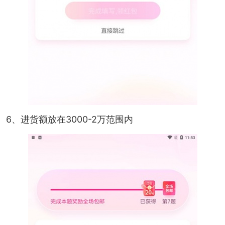
6、进货额放在3000-2万范围内