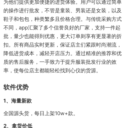
为他们提供更加便捷的进货体验。用户可以通过简单
的操作进行批发，不管是童装、男装还是女装，以及
鞋子和包包，种类繁多且价格合理。与传统采购方式
不同，app汇聚了多个信誉良好的厂家，支持一件起
批，量少也能得到优惠，更大订单则享有更显著的折
扣。所有商品实时更新，保证店主们紧跟时尚潮流，
降低进货成本，减轻开店压力。通过精准的推荐和优
质的售后服务，一手致力于提升服装批发行业的效
率，使每位店主都能轻松找到心仪的货源。
软件优势
1、海量新款
全国源头货，每日上架10w+款。
2、拿货价低