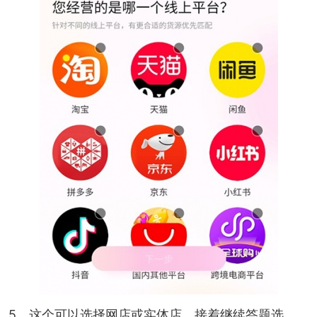
5、这个可以选择网店或实体店，接着继续答题选