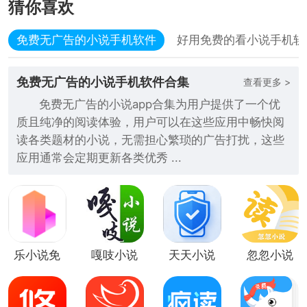
猜你喜欢
免费无广告的小说手机软件
好用免费的看小说手机软
免费无广告的小说手机软件合集
查看更多 >
免费无广告的小说app合集为用户提供了一个优
质且纯净的阅读体验，用户可以在这些应用中畅快阅
读各类题材的小说，无需担心繁琐的广告打扰，这些
应用通常会定期更新各类优秀 ...
乐小说免
嘎吱小说
天天小说
忽忽小说
费小说