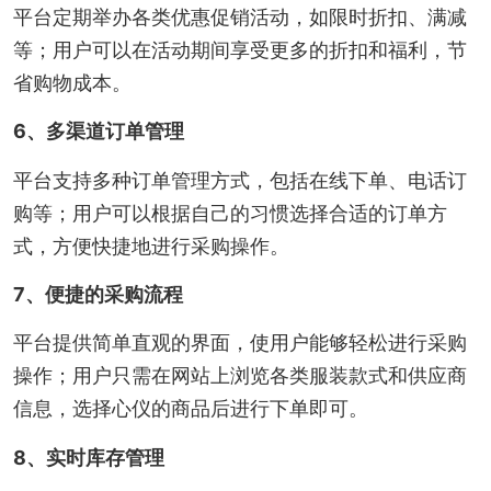
平台定期举办各类优惠促销活动，如限时折扣、满减
等；用户可以在活动期间享受更多的折扣和福利，节
省购物成本。
6、多渠道订单管理
平台支持多种订单管理方式，包括在线下单、电话订
购等；用户可以根据自己的习惯选择合适的订单方
式，方便快捷地进行采购操作。
7、便捷的采购流程
平台提供简单直观的界面，使用户能够轻松进行采购
操作；用户只需在网站上浏览各类服装款式和供应商
信息，选择心仪的商品后进行下单即可。
8、实时库存管理