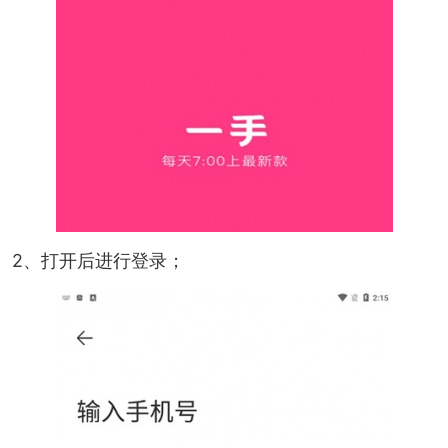
2、打开后进行登录；