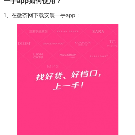
一手app如何使用？
1、在微茶网下载安装一手app；