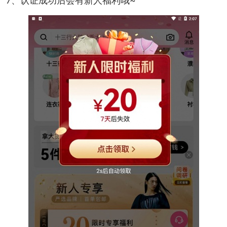
7、认证成功后会有新人福利哦~