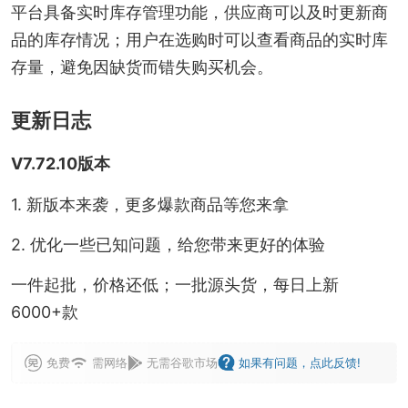
平台具备实时库存管理功能，供应商可以及时更新商
品的库存情况；用户在选购时可以查看商品的实时库
存量，避免因缺货而错失购买机会。
更新日志
V7.72.10版本
1. 新版本来袭，更多爆款商品等您来拿
2. 优化一些已知问题，给您带来更好的体验
一件起批，价格还低；一批源头货，每日上新
6000+款
免费
需网络
无需谷歌市场
如果有问题，点此反馈!