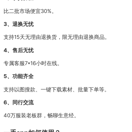
比二批市场便宜30%。
3、退换无忧
支持15天无理由退换货，限无理由退换商品。
4、售后无忧
专属客服7*16小时在线。
5、功能齐全
支持以图搜款、一键下载素材、批量下单等。
6、同行交流
40万服装老板群，畅聊生意经。