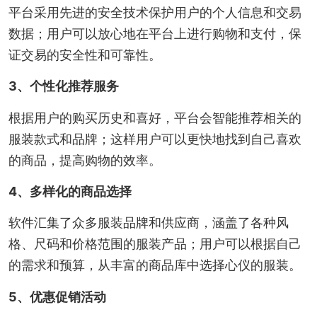
平台采用先进的安全技术保护用户的个人信息和交易
数据；用户可以放心地在平台上进行购物和支付，保
证交易的安全性和可靠性。
3、个性化推荐服务
根据用户的购买历史和喜好，平台会智能推荐相关的
服装款式和品牌；这样用户可以更快地找到自己喜欢
的商品，提高购物的效率。
4、多样化的商品选择
软件汇集了众多服装品牌和供应商，涵盖了各种风
格、尺码和价格范围的服装产品；用户可以根据自己
的需求和预算，从丰富的商品库中选择心仪的服装。
5、优惠促销活动