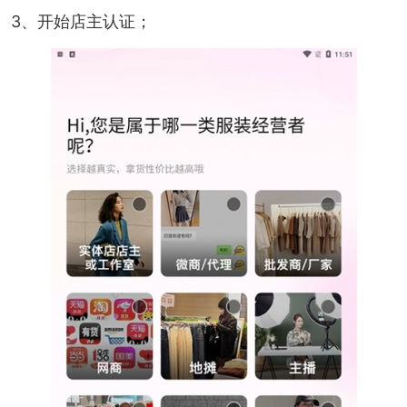
3、开始店主认证；