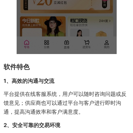
软件特色
1、高效的沟通与交流
平台提供在线客服系统，用户可以随时咨询问题或反
馈意见；供应商也可以通过平台与客户进行即时沟
通，提高沟通效率和客户满意度。
2、安全可靠的交易环境