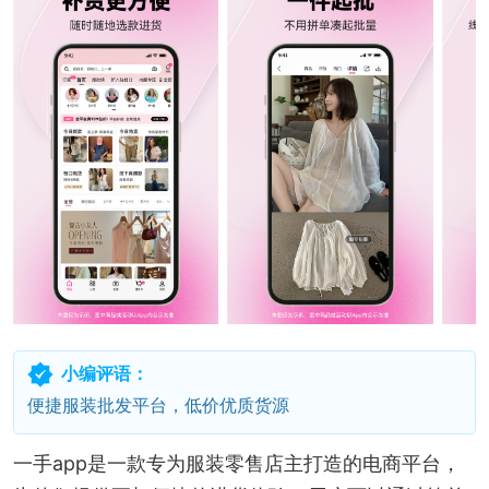
小编评语：
便捷服装批发平台，低价优质货源
一手app是一款专为服装零售店主打造的电商平台，